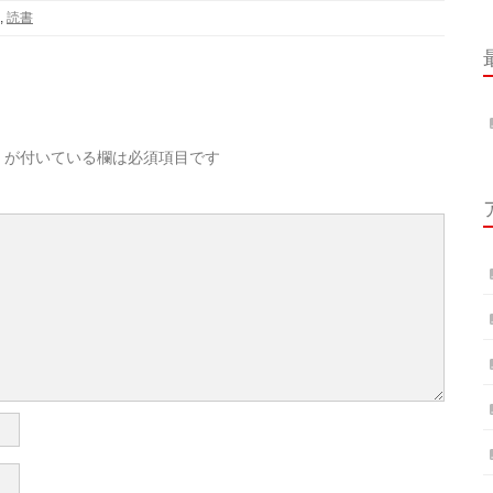
,
読書
が付いている欄は必須項目です