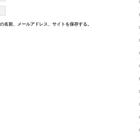
の名前、メールアドレス、サイトを保存する。