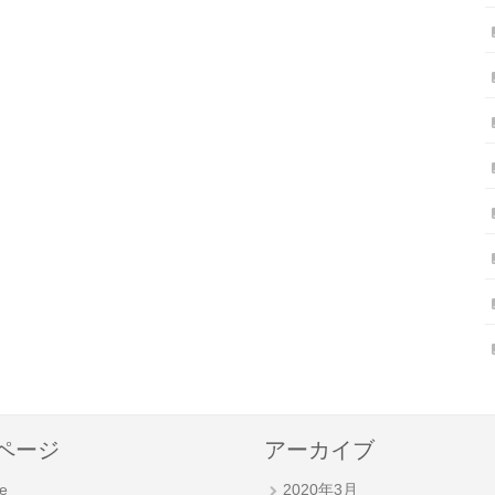
ページ
アーカイブ
e
2020年3月