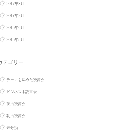
2017年3月
2017年2月
2015年6月
2015年5月
カテゴリー
テーマを決めた読書会
ビジネス本読書会
夜活読書会
朝活読書会
未分類