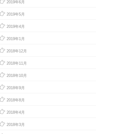
2019年6月
2019年5月
2019年4月
2019年1月
2018年12月
2018年11月
2018年10月
2018年9月
2018年8月
2018年4月
2018年3月