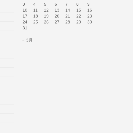
3
4
5
6
7
8
9
10
11
12
13
14
15
16
17
18
19
20
21
22
23
24
25
26
27
28
29
30
31
« 3月