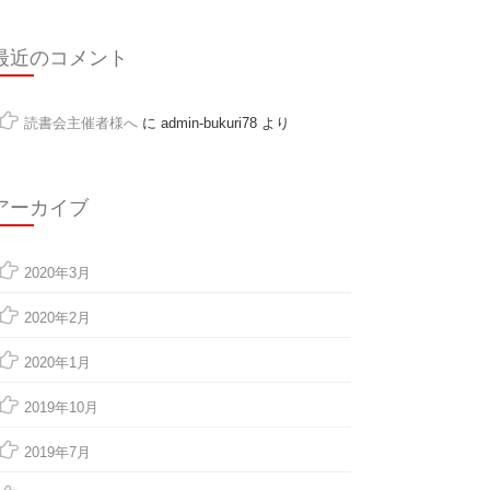
最近のコメント
読書会主催者様へ
に
admin-bukuri78
より
アーカイブ
2020年3月
2020年2月
2020年1月
2019年10月
2019年7月