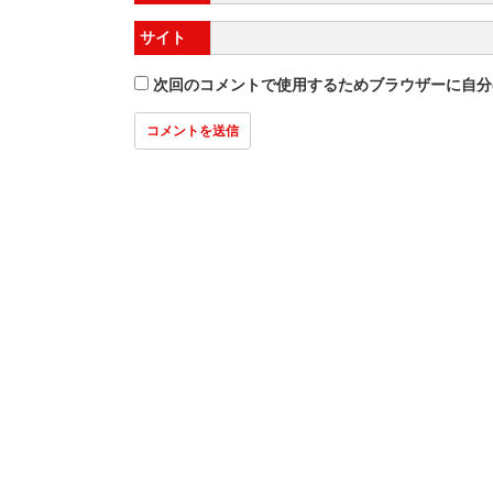
サイト
次回のコメントで使用するためブラウザーに自分