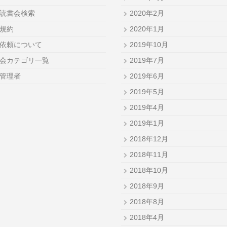
読書会検索
2020年2月
規約
2020年1月
依頼について
2019年10月
会カテゴリ一覧
2019年7月
管理者
2019年6月
2019年5月
2019年4月
2019年1月
2018年12月
2018年11月
2018年10月
2018年9月
2018年8月
2018年4月