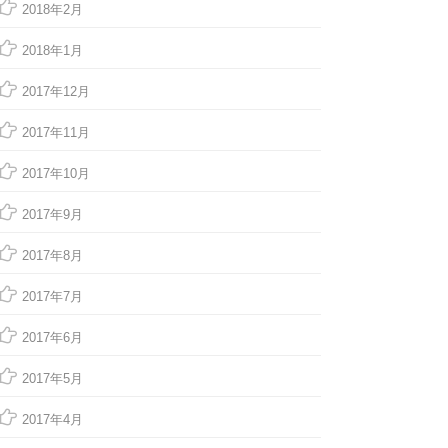
2018年2月
2018年1月
2017年12月
2017年11月
2017年10月
2017年9月
2017年8月
2017年7月
2017年6月
2017年5月
2017年4月