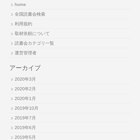
home
全国読書会検索
利用規約
取材依頼について
読書会カテゴリ一覧
運営管理者
アーカイブ
2020年3月
2020年2月
2020年1月
2019年10月
2019年7月
2019年6月
2019年5月