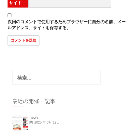
サイト
次回のコメントで使用するためブラウザーに自分の名前、メー
ルアドレス、サイトを保存する。
検
索:
最近の開催・記事
news
2020 年 3月 12日