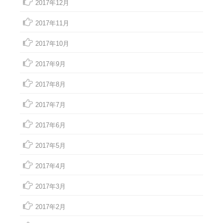
2017年12月
2017年11月
2017年10月
2017年9月
2017年8月
2017年7月
2017年6月
2017年5月
2017年4月
2017年3月
2017年2月