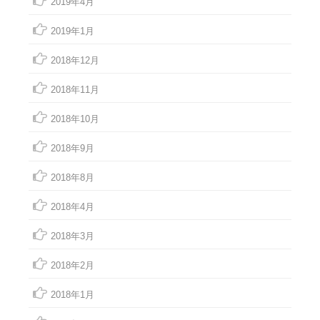
2019年4月
2019年1月
2018年12月
2018年11月
2018年10月
2018年9月
2018年8月
2018年4月
2018年3月
2018年2月
2018年1月