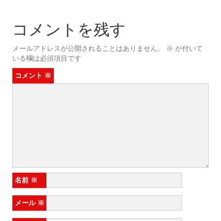
コメントを残す
メールアドレスが公開されることはありません。
※
が付いて
いる欄は必須項目です
コメント
※
名前
※
メール
※