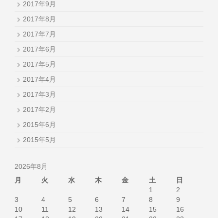
2017年9月
2017年8月
2017年7月
2017年6月
2017年5月
2017年4月
2017年3月
2017年2月
2015年6月
2015年5月
2026年8月
月
火
水
木
金
土
日
1
2
3
4
5
6
7
8
9
10
11
12
13
14
15
16