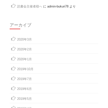
読書会主催者様へ
に
admin-bukuri78
より
アーカイブ
2020年3月
2020年2月
2020年1月
2019年10月
2019年7月
2019年6月
2019年5月