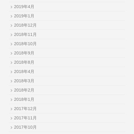
2019年4月
2019年1月
2018年12月
2018年11月
2018年10月
2018年9月
2018年8月
2018年4月
2018年3月
2018年2月
2018年1月
2017年12月
2017年11月
2017年10月