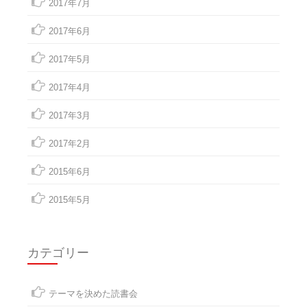
2017年7月
2017年6月
2017年5月
2017年4月
2017年3月
2017年2月
2015年6月
2015年5月
カテゴリー
テーマを決めた読書会