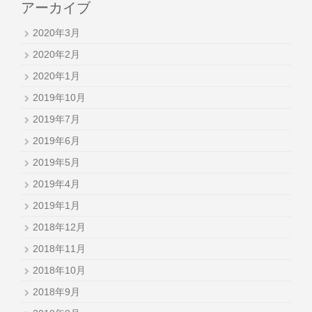
アーカイブ
2020年3月
2020年2月
2020年1月
2019年10月
2019年7月
2019年6月
2019年5月
2019年4月
2019年1月
2018年12月
2018年11月
2018年10月
2018年9月