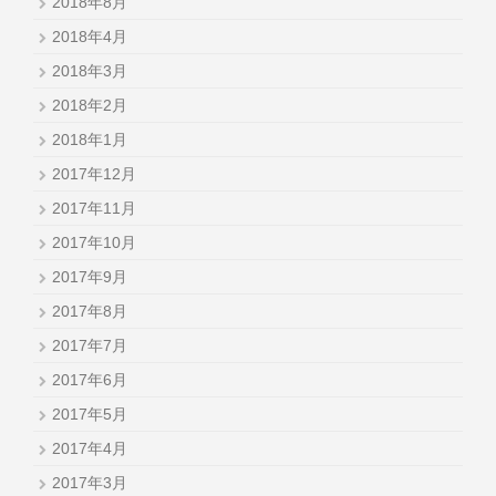
2018年8月
2018年4月
2018年3月
2018年2月
2018年1月
2017年12月
2017年11月
2017年10月
2017年9月
2017年8月
2017年7月
2017年6月
2017年5月
2017年4月
2017年3月