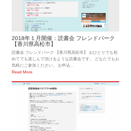
2018年１月開催：読書会 フレンドパーク
【香川県高松市】
読書会 フレンドパーク 【香川県高松市】 おひとりでも初
めてでも楽しんで頂けるような読書会です。 どなたでもお
気軽にご参加ください。 お申込...
Read More