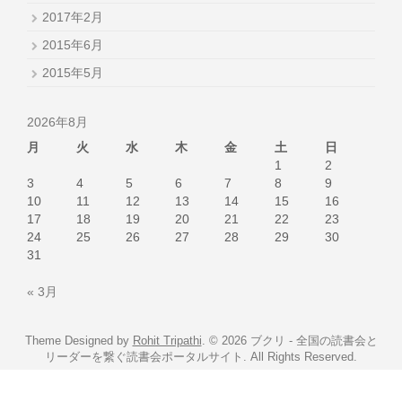
2017年2月
2015年6月
2015年5月
2026年8月
月
火
水
木
金
土
日
1
2
3
4
5
6
7
8
9
10
11
12
13
14
15
16
17
18
19
20
21
22
23
24
25
26
27
28
29
30
31
« 3月
Theme Designed by
Rohit Tripathi
.
© 2026 ブクリ - 全国の読書会と
リーダーを繋ぐ読書会ポータルサイト. All Rights Reserved.