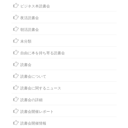
ビジネス本読書会
夜活読書会
朝活読書会
未分類
自由に本を持ち寄る読書会
読書会
読書会について
読書会に関するニュース
読書会の詳細
読書会開催レポート
読書会開催情報