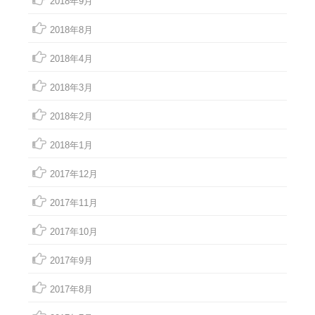
2018年9月
2018年8月
2018年4月
2018年3月
2018年2月
2018年1月
2017年12月
2017年11月
2017年10月
2017年9月
2017年8月