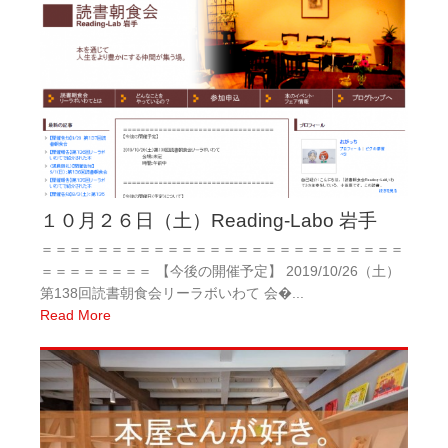
１０月２６日（土）Reading-Labo 岩手
＝＝＝＝＝＝＝＝＝＝＝＝＝＝＝＝＝＝＝＝＝＝＝＝＝＝
＝＝＝＝＝＝＝＝ 【今後の開催予定】 2019/10/26（土）
第138回読書朝食会リーラボいわて 会�...
Read More