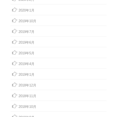
2020年1月
2019年10月
2019年7月
2019年6月
2019年5月
2019年4月
2019年1月
2018年12月
2018年11月
2018年10月