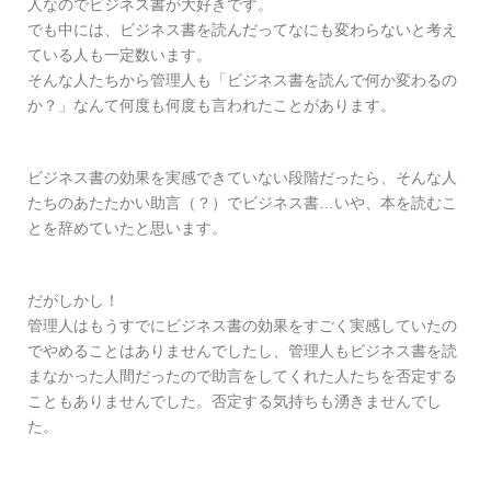
人なのでビジネス書が大好きです。
でも中には、ビジネス書を読んだってなにも変わらないと考え
ている人も一定数います。
そんな人たちから管理人も「ビジネス書を読んで何か変わるの
か？」なんて何度も何度も言われたことがあります。
ビジネス書の効果を実感できていない段階だったら、そんな人
たちのあたたかい助言（？）でビジネス書…いや、本を読むこ
とを辞めていたと思います。
だがしかし！
管理人はもうすでにビジネス書の効果をすごく実感していたの
でやめることはありませんでしたし、管理人もビジネス書を読
まなかった人間だったので助言をしてくれた人たちを否定する
こともありませんでした。否定する気持ちも湧きませんでし
た。