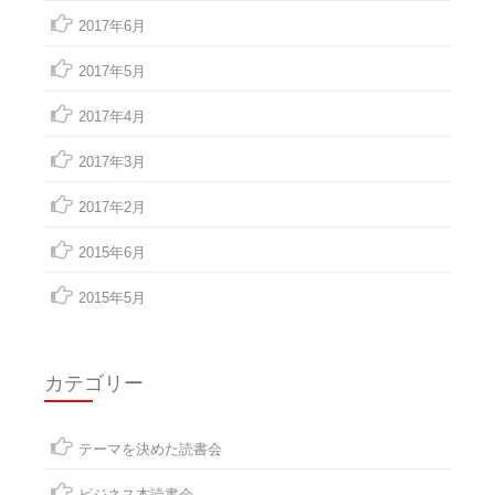
2017年6月
2017年5月
2017年4月
2017年3月
2017年2月
2015年6月
2015年5月
カテゴリー
テーマを決めた読書会
ビジネス本読書会