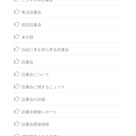
夜活読書会
朝活読書会
未分類
自由に本を持ち寄る読書会
読書会
読書会について
読書会に関するニュース
読書会の詳細
読書会開催レポート
読書会開催情報