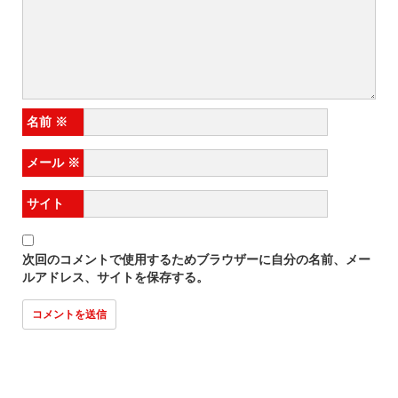
名前
※
メール
※
サイト
次回のコメントで使用するためブラウザーに自分の名前、メー
ルアドレス、サイトを保存する。