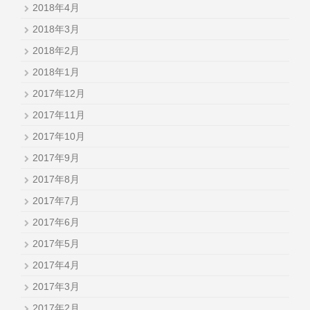
2018年4月
2018年3月
2018年2月
2018年1月
2017年12月
2017年11月
2017年10月
2017年9月
2017年8月
2017年7月
2017年6月
2017年5月
2017年4月
2017年3月
2017年2月