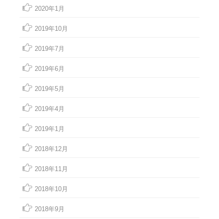
2020年1月
2019年10月
2019年7月
2019年6月
2019年5月
2019年4月
2019年1月
2018年12月
2018年11月
2018年10月
2018年9月