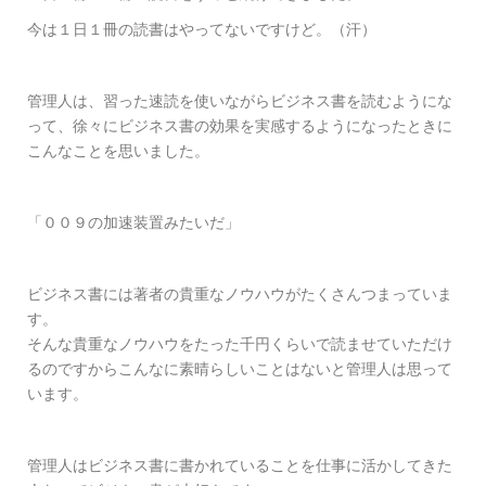
今は１日１冊の読書はやってないですけど。（汗）
管理人は、習った速読を使いながらビジネス書を読むようにな
って、徐々にビジネス書の効果を実感するようになったときに
こんなことを思いました。
「００９の加速装置みたいだ」
ビジネス書には著者の貴重なノウハウがたくさんつまっていま
す。
そんな貴重なノウハウをたった千円くらいで読ませていただけ
るのですからこんなに素晴らしいことはないと管理人は思って
います。
管理人はビジネス書に書かれていることを仕事に活かしてきた