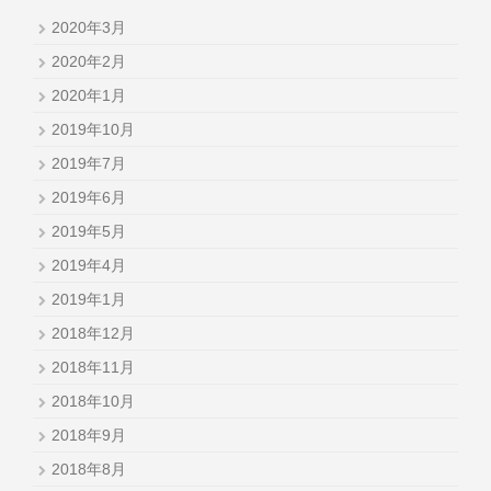
2020年3月
2020年2月
2020年1月
2019年10月
2019年7月
2019年6月
2019年5月
2019年4月
2019年1月
2018年12月
2018年11月
2018年10月
2018年9月
2018年8月