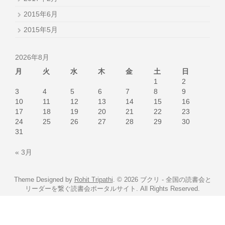
2015年6月
2015年5月
2026年8月
月
火
水
木
金
土
日
1
2
3
4
5
6
7
8
9
10
11
12
13
14
15
16
17
18
19
20
21
22
23
24
25
26
27
28
29
30
31
« 3月
Theme Designed by
Rohit Tripathi
.
© 2026 ブクリ - 全国の読書会と
リーダーを繋ぐ読書会ポータルサイト. All Rights Reserved.