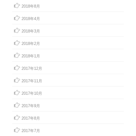
2018年8月
2018年4月
2018年3月
2018年2月
2018年1月
2017年12月
2017年11月
2017年10月
2017年9月
2017年8月
2017年7月