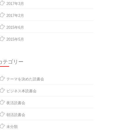
2017年3月
2017年2月
2015年6月
2015年5月
カテゴリー
テーマを決めた読書会
ビジネス本読書会
夜活読書会
朝活読書会
未分類