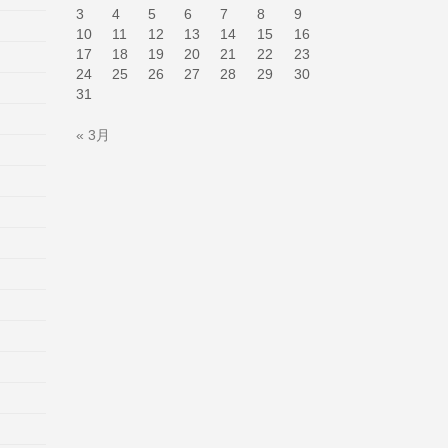
3
4
5
6
7
8
9
10
11
12
13
14
15
16
17
18
19
20
21
22
23
24
25
26
27
28
29
30
31
« 3月