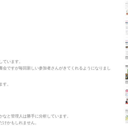
しています。
書会ですが毎回新しい参加者さんがきてくれるようになりまし
ます。
かなと管理人は勝手に分析しています。
だけかもしれません。