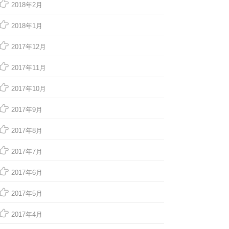
2018年2月
2018年1月
2017年12月
2017年11月
2017年10月
2017年9月
2017年8月
2017年7月
2017年6月
2017年5月
2017年4月