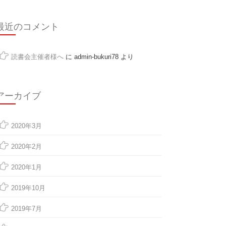
最近のコメント
読書会主催者様へ
に
admin-bukuri78
より
アーカイブ
2020年3月
2020年2月
2020年1月
2019年10月
2019年7月