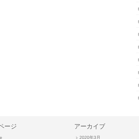
ページ
アーカイブ
e
2020年3月