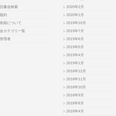
読書会検索
2020年2月
規約
2020年1月
依頼について
2019年10月
会カテゴリ一覧
2019年7月
管理者
2019年6月
2019年5月
2019年4月
2019年1月
2018年12月
2018年11月
2018年10月
2018年9月
2018年8月
2018年4月