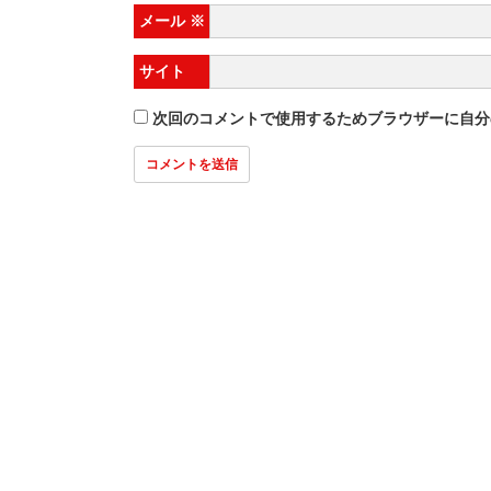
メール
※
サイト
次回のコメントで使用するためブラウザーに自分