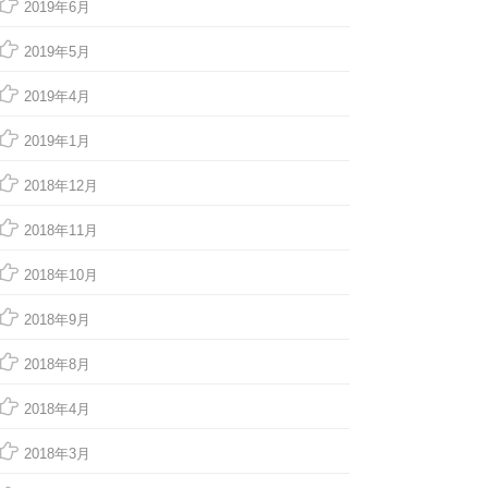
2019年6月
2019年5月
2019年4月
2019年1月
2018年12月
2018年11月
2018年10月
2018年9月
2018年8月
2018年4月
2018年3月