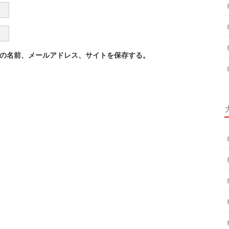
の名前、メールアドレス、サイトを保存する。