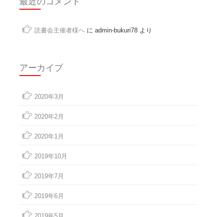
最近のコメント
読書会主催者様へ
に
admin-bukuri78
より
アーカイブ
2020年3月
2020年2月
2020年1月
2019年10月
2019年7月
2019年6月
2019年5月