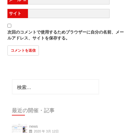
サイト
次回のコメントで使用するためブラウザーに自分の名前、メー
ルアドレス、サイトを保存する。
検
索:
最近の開催・記事
news
2020 年 3月 12日