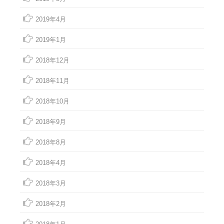
2019年4月
2019年1月
2018年12月
2018年11月
2018年10月
2018年9月
2018年8月
2018年4月
2018年3月
2018年2月