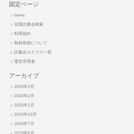
固定ページ
home
全国読書会検索
利用規約
取材依頼について
読書会カテゴリ一覧
運営管理者
アーカイブ
2020年3月
2020年2月
2020年1月
2019年10月
2019年7月
2019年6月