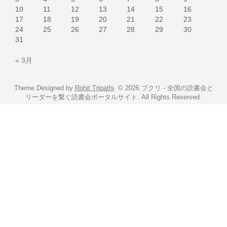
10
11
12
13
14
15
16
17
18
19
20
21
22
23
24
25
26
27
28
29
30
31
« 3月
Theme Designed by
Rohit Tripathi
.
© 2026 ブクリ - 全国の読書会と
リーダーを繋ぐ読書会ポータルサイト. All Rights Reserved.