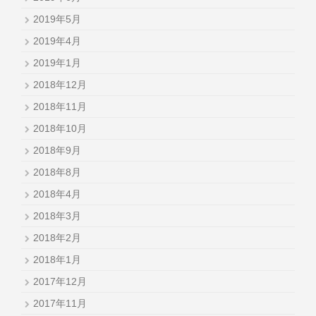
2019年5月
2019年4月
2019年1月
2018年12月
2018年11月
2018年10月
2018年9月
2018年8月
2018年4月
2018年3月
2018年2月
2018年1月
2017年12月
2017年11月