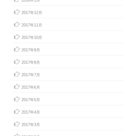
2018年1月
2017年12月
2017年11月
2017年10月
2017年9月
2017年8月
2017年7月
2017年6月
2017年5月
2017年4月
2017年3月