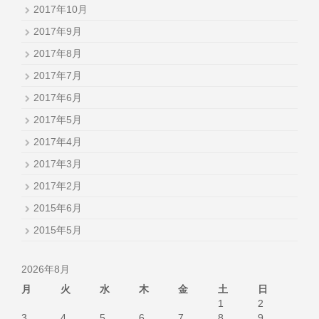
2017年10月
2017年9月
2017年8月
2017年7月
2017年6月
2017年5月
2017年4月
2017年3月
2017年2月
2015年6月
2015年5月
2026年8月
月
火
水
木
金
土
日
1
2
3
4
5
6
7
8
9