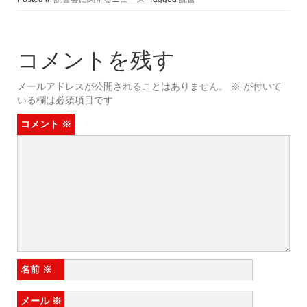
コメントを残す
メールアドレスが公開されることはありません。
※
が付いて
いる欄は必須項目です
コメント
※
名前
※
メール
※