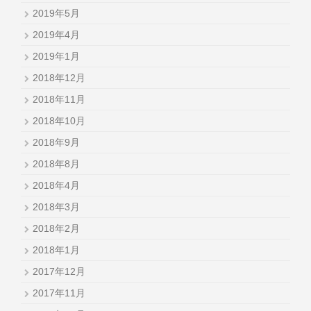
2019年5月
2019年4月
2019年1月
2018年12月
2018年11月
2018年10月
2018年9月
2018年8月
2018年4月
2018年3月
2018年2月
2018年1月
2017年12月
2017年11月