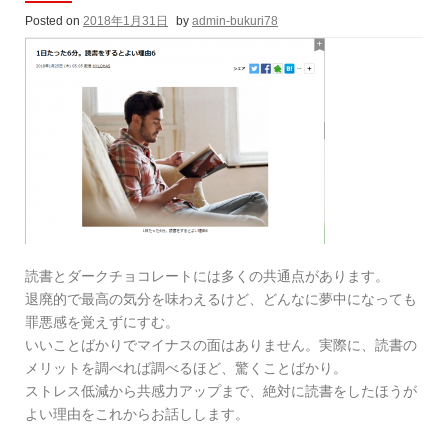
Posted on
2018年1月31日
by
admin-bukuri78
読書とダークチョコレートには多くの共通点があります。
退廃的で最高の気分を味わえるけど、どんなに夢中になっても
罪悪感を覚えずにすむ。
いいことばかりでマイナスの面はありません。実際に、読書の
メリットを調べれば調べるほど、驚くことばかり。
ストレス低減から共感力アップまで、絶対に読書をしたほうが
よい理由をこれからお話しします。