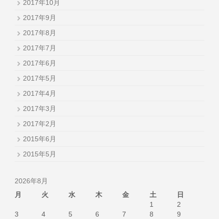
2017年10月
2017年9月
2017年8月
2017年7月
2017年6月
2017年5月
2017年4月
2017年3月
2017年2月
2015年6月
2015年5月
2026年8月
月
火
水
木
金
土
日
1
2
3
4
5
6
7
8
9