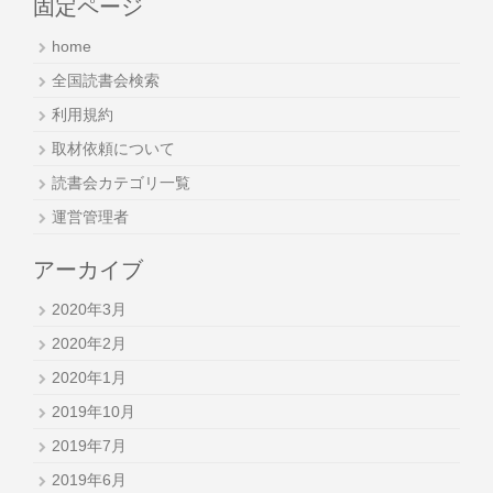
固定ページ
home
全国読書会検索
利用規約
取材依頼について
読書会カテゴリ一覧
運営管理者
アーカイブ
2020年3月
2020年2月
2020年1月
2019年10月
2019年7月
2019年6月