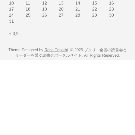
10
11
12
13
14
15
16
17
18
19
20
21
22
23
24
25
26
27
28
29
30
31
« 3月
Theme Designed by
Rohit Tripathi
.
© 2026 ブクリ - 全国の読書会と
リーダーを繋ぐ読書会ポータルサイト. All Rights Reserved.