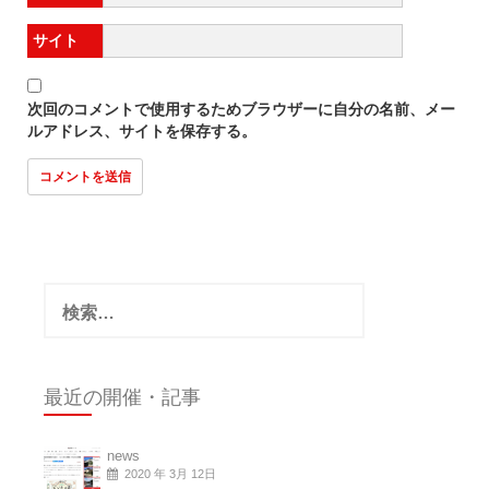
サイト
次回のコメントで使用するためブラウザーに自分の名前、メー
ルアドレス、サイトを保存する。
検
索:
最近の開催・記事
news
2020 年 3月 12日