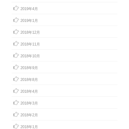
2019年4月
2019年1月
2018年12月
2018年11月
2018年10月
2018年9月
2018年8月
2018年4月
2018年3月
2018年2月
2018年1月