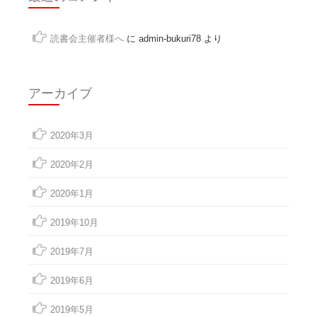
読書会主催者様へ
に
admin-bukuri78
より
アーカイブ
2020年3月
2020年2月
2020年1月
2019年10月
2019年7月
2019年6月
2019年5月