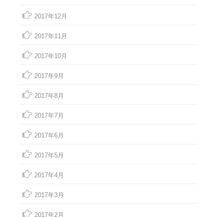
2017年12月
2017年11月
2017年10月
2017年9月
2017年8月
2017年7月
2017年6月
2017年5月
2017年4月
2017年3月
2017年2月