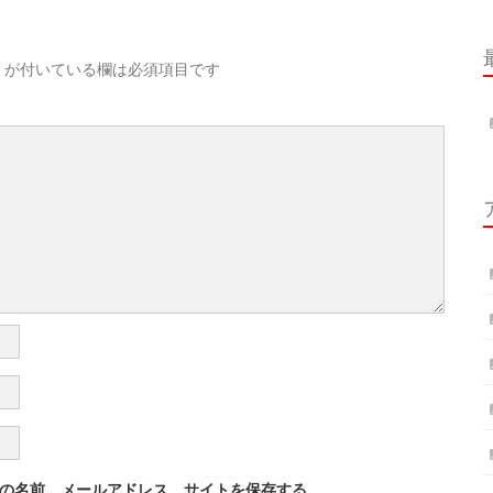
が付いている欄は必須項目です
の名前、メールアドレス、サイトを保存する。