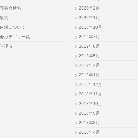
読書会検索
2020年2月
規約
2020年1月
依頼について
2019年10月
会カテゴリ一覧
2019年7月
管理者
2019年6月
2019年5月
2019年4月
2019年1月
2018年12月
2018年11月
2018年10月
2018年9月
2018年8月
2018年4月