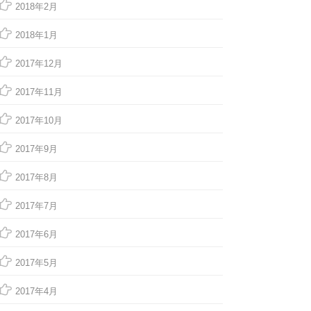
2018年2月
2018年1月
2017年12月
2017年11月
2017年10月
2017年9月
2017年8月
2017年7月
2017年6月
2017年5月
2017年4月