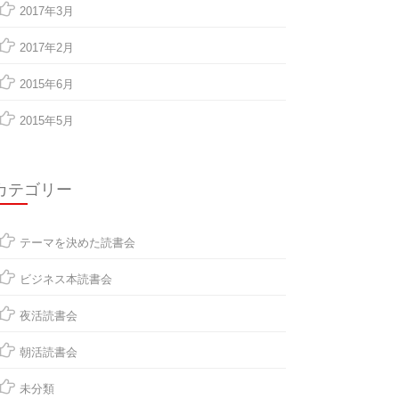
2017年3月
2017年2月
2015年6月
2015年5月
カテゴリー
テーマを決めた読書会
ビジネス本読書会
夜活読書会
朝活読書会
未分類