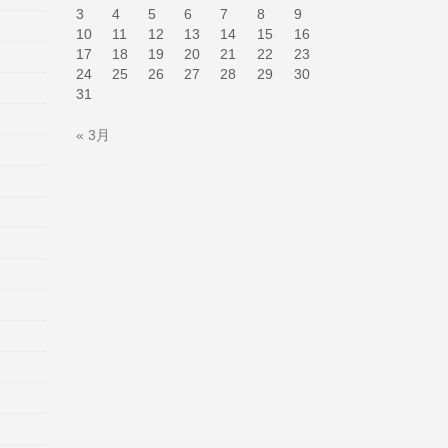
3
4
5
6
7
8
9
10
11
12
13
14
15
16
17
18
19
20
21
22
23
24
25
26
27
28
29
30
31
« 3月