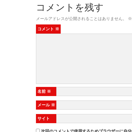
コメントを残す
メールアドレスが公開されることはありません。
※
コメント
※
名前
※
メール
※
サイト
次回のコメントで使用するためブラウザーに自分