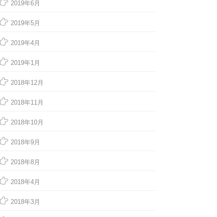
2019年6月
2019年5月
2019年4月
2019年1月
2018年12月
2018年11月
2018年10月
2018年9月
2018年8月
2018年4月
2018年3月