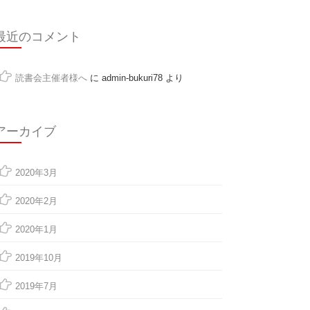
最近のコメント
読書会主催者様へ
に
admin-bukuri78
より
アーカイブ
2020年3月
2020年2月
2020年1月
2019年10月
2019年7月