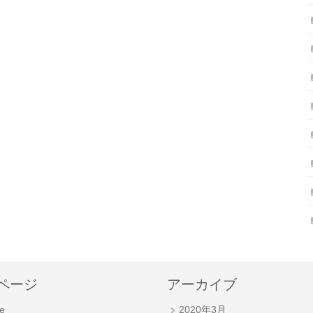
ページ
アーカイブ
e
2020年3月