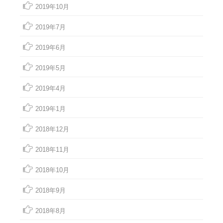
2019年10月
2019年7月
2019年6月
2019年5月
2019年4月
2019年1月
2018年12月
2018年11月
2018年10月
2018年9月
2018年8月