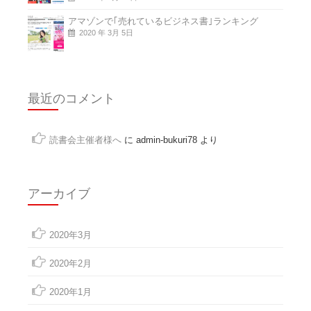
アマゾンで｢売れているビジネス書｣ランキング
2020 年 3月 5日
最近のコメント
読書会主催者様へ
に
admin-bukuri78
より
アーカイブ
2020年3月
2020年2月
2020年1月