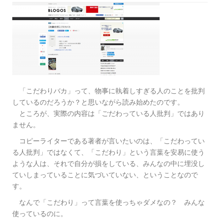
「こだわりバカ」って、物事に執着しすぎる人のことを批判
しているのだろうか？と思いながら読み始めたのです。
ところが、実際の内容は「ごだわっている人批判」ではあり
ません。
コピーライターである著者が言いたいのは、「こだわってい
る人批判」ではなくて、「こだわり」という言葉を安易に使う
ような人は、それで自分が損をしている、みんなの中に埋没し
ていしまっていることに気づいていない、ということなので
す。
なんで「こだわり」って言葉を使っちゃダメなの？ みんな
使っているのに。