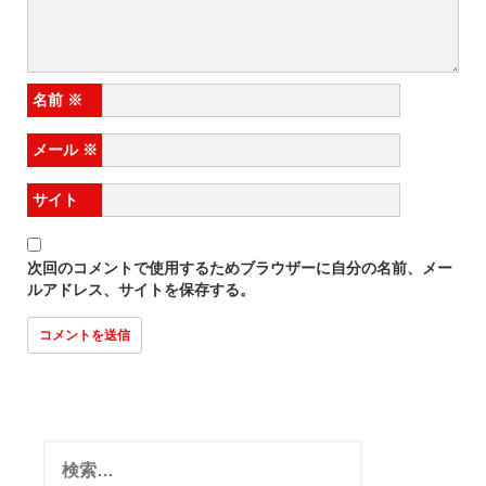
名前
※
メール
※
サイト
次回のコメントで使用するためブラウザーに自分の名前、メー
ルアドレス、サイトを保存する。
検
索: