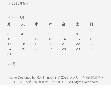
2015年5月
2026年8月
月
火
水
木
金
土
日
1
2
3
4
5
6
7
8
9
10
11
12
13
14
15
16
17
18
19
20
21
22
23
24
25
26
27
28
29
30
31
« 3月
Theme Designed by
Rohit Tripathi
.
© 2026 ブクリ - 全国の読書会と
リーダーを繋ぐ読書会ポータルサイト. All Rights Reserved.