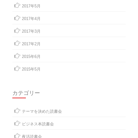
2017年5月
2017年4月
2017年3月
2017年2月
2015年6月
2015年5月
カテゴリー
テーマを決めた読書会
ビジネス本読書会
夜活読書会