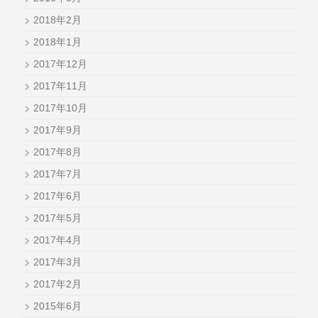
2018年2月
2018年1月
2017年12月
2017年11月
2017年10月
2017年9月
2017年8月
2017年7月
2017年6月
2017年5月
2017年4月
2017年3月
2017年2月
2015年6月