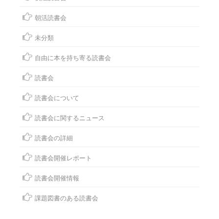
朝活読書会
未分類
自由に本を持ち寄る読書会
読書会
読書会について
読書会に関するニュース
読書会の詳細
読書会開催レポート
読書会開催情報
課題図書のある読書会