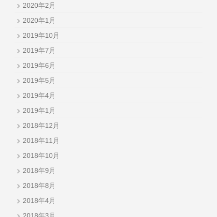
2020年2月
2020年1月
2019年10月
2019年7月
2019年6月
2019年5月
2019年4月
2019年1月
2018年12月
2018年11月
2018年10月
2018年9月
2018年8月
2018年4月
2018年3月