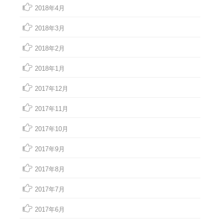
2018年4月
2018年3月
2018年2月
2018年1月
2017年12月
2017年11月
2017年10月
2017年9月
2017年8月
2017年7月
2017年6月