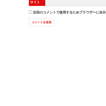
サイト
次回のコメントで使用するためブラウザーに自分