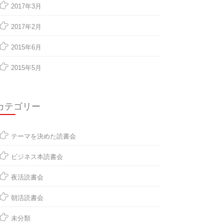
2017年3月
2017年2月
2015年6月
2015年5月
カテゴリー
テーマを決めた読書会
ビジネス本読書会
夜活読書会
朝活読書会
未分類