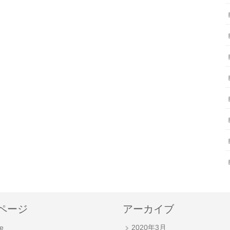
ページ
アーカイブ
e
2020年3月