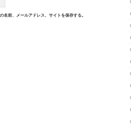
の名前、メールアドレス、サイトを保存する。