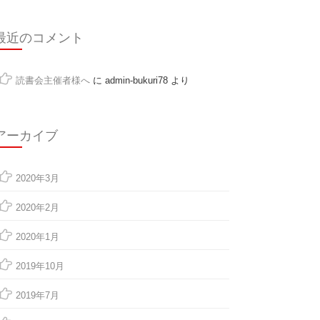
最近のコメント
読書会主催者様へ
に
admin-bukuri78
より
アーカイブ
2020年3月
2020年2月
2020年1月
2019年10月
2019年7月