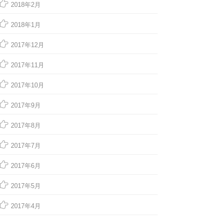
2018年2月
2018年1月
2017年12月
2017年11月
2017年10月
2017年9月
2017年8月
2017年7月
2017年6月
2017年5月
2017年4月