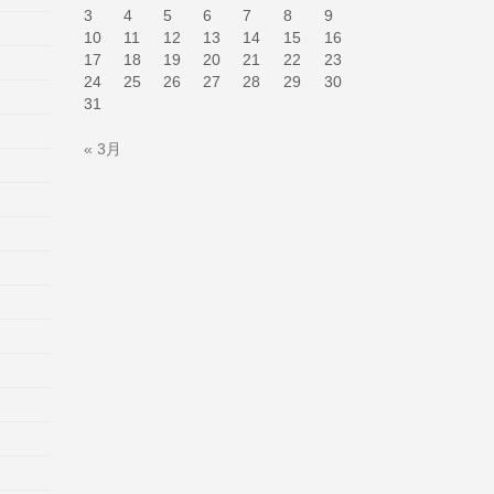
3
4
5
6
7
8
9
10
11
12
13
14
15
16
17
18
19
20
21
22
23
24
25
26
27
28
29
30
31
« 3月