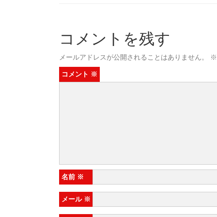
コメントを残す
メールアドレスが公開されることはありません。
※
コメント
※
名前
※
メール
※