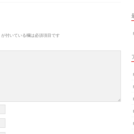
が付いている欄は必須項目です