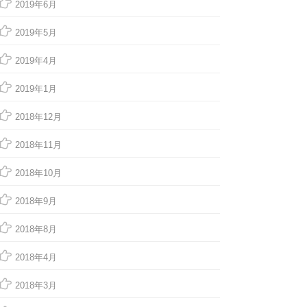
2019年6月
2019年5月
2019年4月
2019年1月
2018年12月
2018年11月
2018年10月
2018年9月
2018年8月
2018年4月
2018年3月