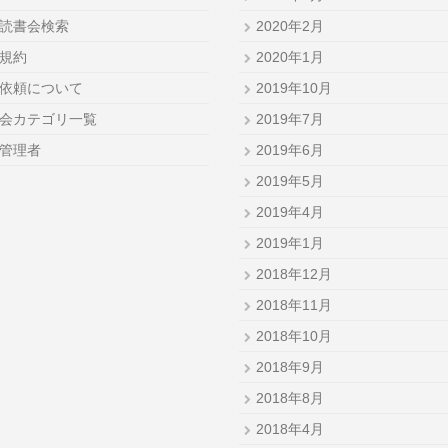
読書会検索
2020年2月
規約
2020年1月
依頼について
2019年10月
会カテゴリ一覧
2019年7月
管理者
2019年6月
2019年5月
2019年4月
2019年1月
2018年12月
2018年11月
2018年10月
2018年9月
2018年8月
2018年4月