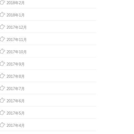
2018年2月
2018年1月
2017年12月
2017年11月
2017年10月
2017年9月
2017年8月
2017年7月
2017年6月
2017年5月
2017年4月