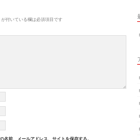
が付いている欄は必須項目です
の名前、メールアドレス、サイトを保存する。