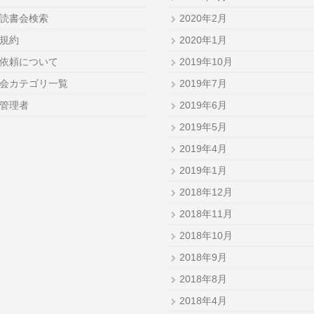
読書会検索
2020年2月
規約
2020年1月
依頼について
2019年10月
会カテゴリ一覧
2019年7月
管理者
2019年6月
2019年5月
2019年4月
2019年1月
2018年12月
2018年11月
2018年10月
2018年9月
2018年8月
2018年4月