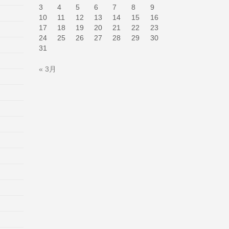
3
4
5
6
7
8
9
10
11
12
13
14
15
16
17
18
19
20
21
22
23
24
25
26
27
28
29
30
31
« 3月