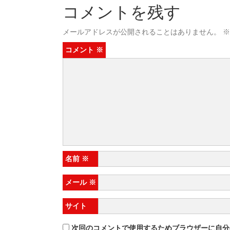
コメントを残す
メールアドレスが公開されることはありません。
※
コメント
※
名前
※
メール
※
サイト
次回のコメントで使用するためブラウザーに自分