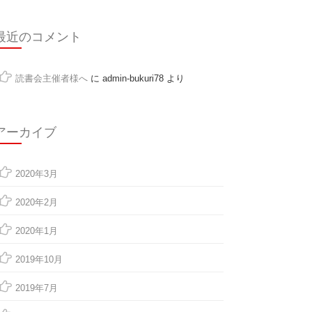
最近のコメント
読書会主催者様へ
に
admin-bukuri78
より
アーカイブ
2020年3月
2020年2月
2020年1月
2019年10月
2019年7月