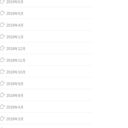
2019年6月
2019年5月
2019年4月
2019年1月
2018年12月
2018年11月
2018年10月
2018年9月
2018年8月
2018年4月
2018年3月