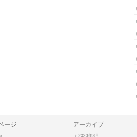
ページ
アーカイブ
e
2020年3月