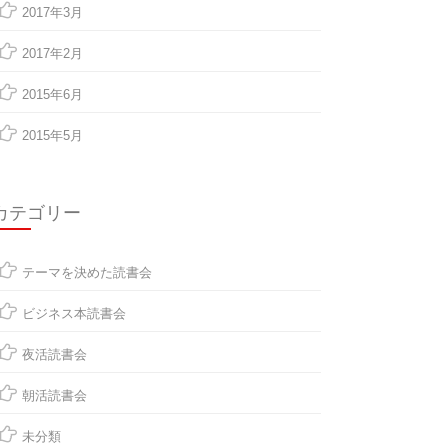
2017年3月
2017年2月
2015年6月
2015年5月
カテゴリー
テーマを決めた読書会
ビジネス本読書会
夜活読書会
朝活読書会
未分類