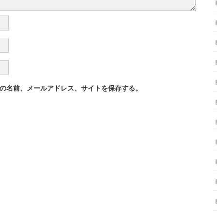
の名前、メールアドレス、サイトを保存する。