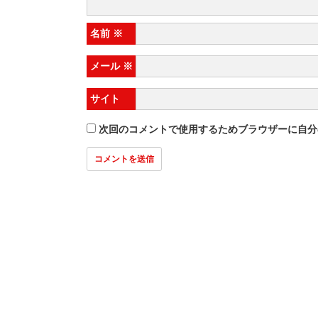
名前
※
メール
※
サイト
次回のコメントで使用するためブラウザーに自分