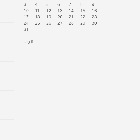
3
4
5
6
7
8
9
10
11
12
13
14
15
16
17
18
19
20
21
22
23
24
25
26
27
28
29
30
31
« 3月