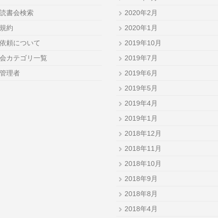
読書会検索
2020年2月
規約
2020年1月
依頼について
2019年10月
会カテゴリ一覧
2019年7月
管理者
2019年6月
2019年5月
2019年4月
2019年1月
2018年12月
2018年11月
2018年10月
2018年9月
2018年8月
2018年4月