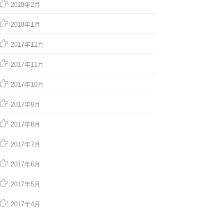
2018年2月
2018年1月
2017年12月
2017年11月
2017年10月
2017年9月
2017年8月
2017年7月
2017年6月
2017年5月
2017年4月