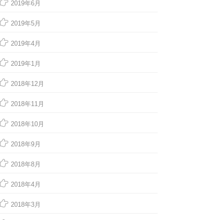
2019年6月
2019年5月
2019年4月
2019年1月
2018年12月
2018年11月
2018年10月
2018年9月
2018年8月
2018年4月
2018年3月