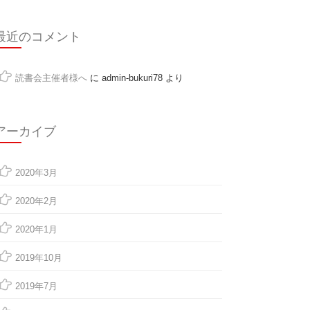
最近のコメント
読書会主催者様へ
に
admin-bukuri78
より
アーカイブ
2020年3月
2020年2月
2020年1月
2019年10月
2019年7月