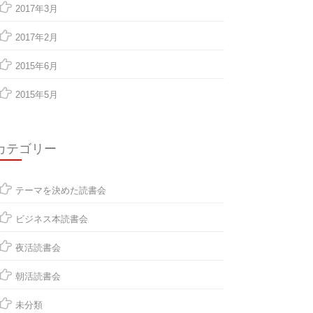
2017年3月
2017年2月
2015年6月
2015年5月
カテゴリー
テーマを決めた読書会
ビジネス本読書会
夜活読書会
朝活読書会
未分類