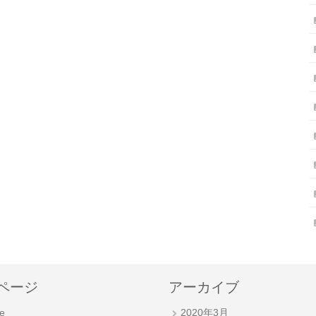
ページ
アーカイブ
e
2020年3月