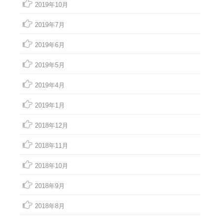
2019年10月
2019年7月
2019年6月
2019年5月
2019年4月
2019年1月
2018年12月
2018年11月
2018年10月
2018年9月
2018年8月