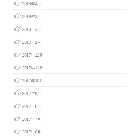
2018年4月
2018年3月
2018年2月
2018年1月
2017年12月
2017年11月
2017年10月
2017年9月
2017年8月
2017年7月
2017年6月