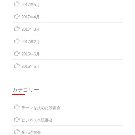
2017年5月
2017年4月
2017年3月
2017年2月
2015年6月
2015年5月
カテゴリー
テーマを決めた読書会
ビジネス本読書会
夜活読書会