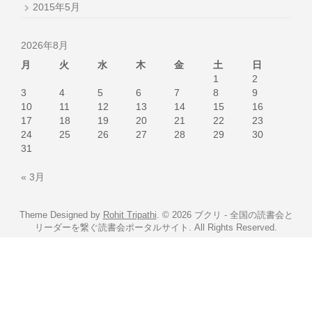
2015年5月
2026年8月
月
火
水
木
金
土
日
1
2
3
4
5
6
7
8
9
10
11
12
13
14
15
16
17
18
19
20
21
22
23
24
25
26
27
28
29
30
31
« 3月
Theme Designed by
Rohit Tripathi
.
© 2026 ブクリ - 全国の読書会と
リーダーを繋ぐ読書会ポータルサイト. All Rights Reserved.