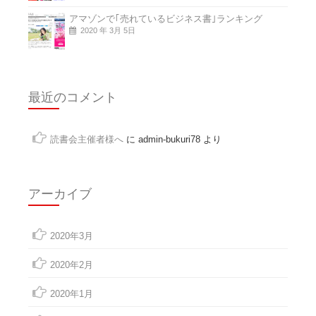
アマゾンで｢売れているビジネス書｣ランキング
2020 年 3月 5日
最近のコメント
読書会主催者様へ
に
admin-bukuri78
より
アーカイブ
2020年3月
2020年2月
2020年1月