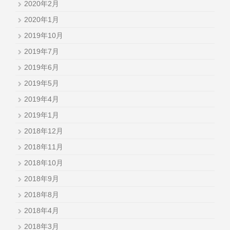
2020年2月
2020年1月
2019年10月
2019年7月
2019年6月
2019年5月
2019年4月
2019年1月
2018年12月
2018年11月
2018年10月
2018年9月
2018年8月
2018年4月
2018年3月