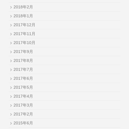
2018年2月
2018年1月
2017年12月
2017年11月
2017年10月
2017年9月
2017年8月
2017年7月
2017年6月
2017年5月
2017年4月
2017年3月
2017年2月
2015年6月