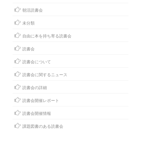
朝活読書会
未分類
自由に本を持ち寄る読書会
読書会
読書会について
読書会に関するニュース
読書会の詳細
読書会開催レポート
読書会開催情報
課題図書のある読書会