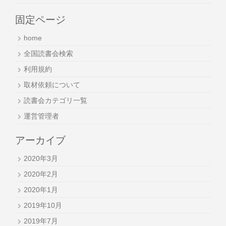
固定ページ
home
全国読書会検索
利用規約
取材依頼について
読書会カテゴリ一覧
運営管理者
アーカイブ
2020年3月
2020年2月
2020年1月
2019年10月
2019年7月