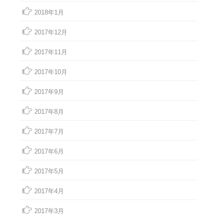
2018年1月
2017年12月
2017年11月
2017年10月
2017年9月
2017年8月
2017年7月
2017年6月
2017年5月
2017年4月
2017年3月