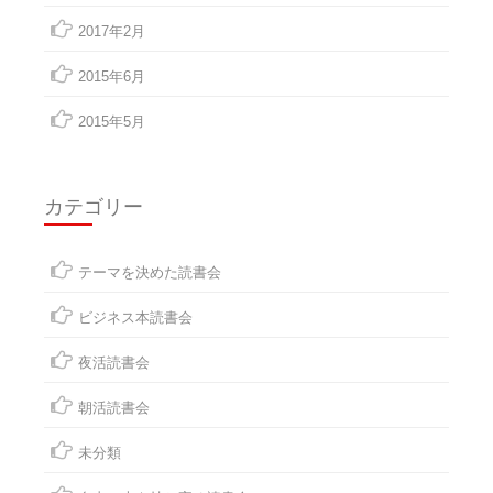
2017年2月
2015年6月
2015年5月
カテゴリー
テーマを決めた読書会
ビジネス本読書会
夜活読書会
朝活読書会
未分類