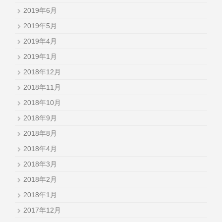
2019年6月
2019年5月
2019年4月
2019年1月
2018年12月
2018年11月
2018年10月
2018年9月
2018年8月
2018年4月
2018年3月
2018年2月
2018年1月
2017年12月