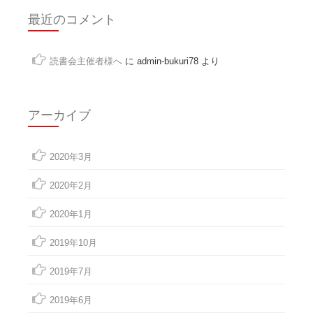
最近のコメント
読書会主催者様へ
に
admin-bukuri78
より
アーカイブ
2020年3月
2020年2月
2020年1月
2019年10月
2019年7月
2019年6月