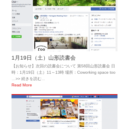
1月19日（土）山形読書会
【お知らせ】次回の読書会について 第58回山形読書会 日
時：1月19日（土）11～13時 場所：Coworking space too
…>> 続きを読む...
Read More