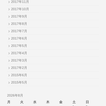
2017年11月
2017年10月
2017年9月
2017年8月
2017年7月
2017年6月
2017年5月
2017年4月
2017年3月
2017年2月
2015年6月
2015年5月
2026年8月
月
火
水
木
金
土
日