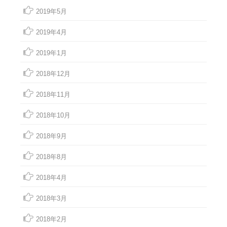
2019年5月
2019年4月
2019年1月
2018年12月
2018年11月
2018年10月
2018年9月
2018年8月
2018年4月
2018年3月
2018年2月