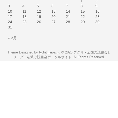
1
2
3
4
5
6
7
8
9
10
11
12
13
14
15
16
17
18
19
20
21
22
23
24
25
26
27
28
29
30
31
« 3月
Theme Designed by
Rohit Tripathi
.
© 2026 ブクリ - 全国の読書会と
リーダーを繋ぐ読書会ポータルサイト. All Rights Reserved.