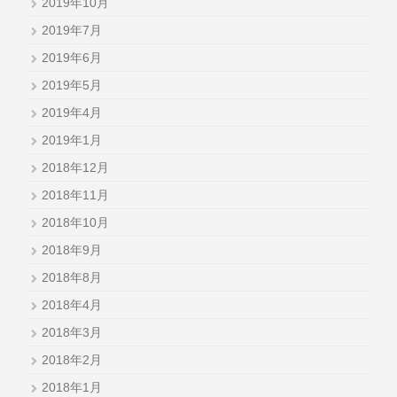
2019年10月
2019年7月
2019年6月
2019年5月
2019年4月
2019年1月
2018年12月
2018年11月
2018年10月
2018年9月
2018年8月
2018年4月
2018年3月
2018年2月
2018年1月