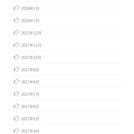
2018年2月
2018年1月
2017年12月
2017年11月
2017年10月
2017年9月
2017年8月
2017年7月
2017年6月
2017年5月
2017年4月