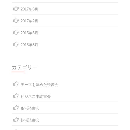
2017年3月
2017年2月
2015年6月
2015年5月
カテゴリー
テーマを決めた読書会
ビジネス本読書会
夜活読書会
朝活読書会