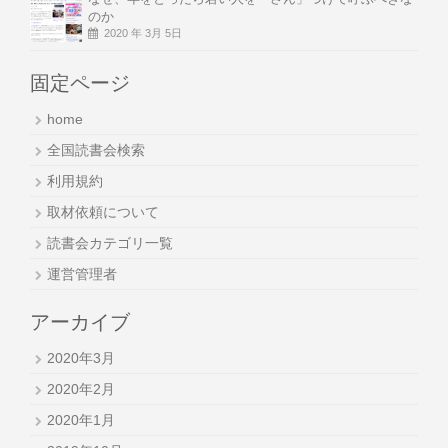
のか
2020 年 3月 5日
固定ページ
home
全国読書会検索
利用規約
取材依頼について
読書会カテゴリ一覧
運営管理者
アーカイブ
2020年3月
2020年2月
2020年1月