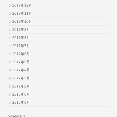
2017年12月
2017年11月
2017年10月
2017年9月
2017年8月
2017年7月
2017年6月
2017年5月
2017年4月
2017年3月
2017年2月
2015年6月
2015年5月
2026年8月