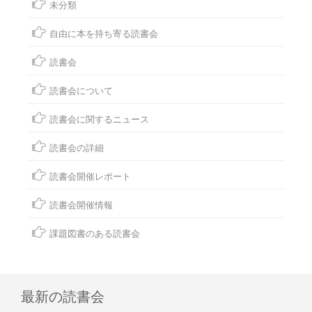
未分類
自由に本を持ち寄る読書会
読書会
読書会について
読書会に関するニュース
読書会の詳細
読書会開催レポート
読書会開催情報
課題図書のある読書会
最新の読書会