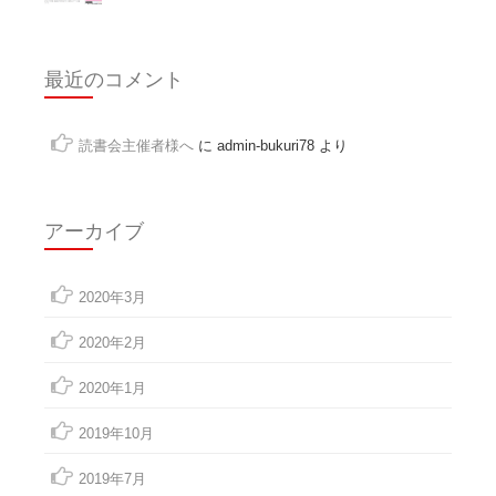
最近のコメント
読書会主催者様へ
に
admin-bukuri78
より
アーカイブ
2020年3月
2020年2月
2020年1月
2019年10月
2019年7月