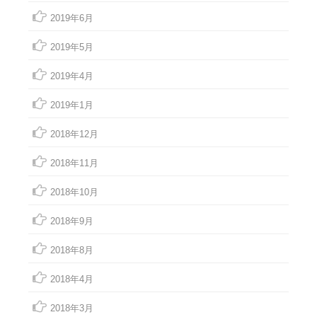
2019年6月
2019年5月
2019年4月
2019年1月
2018年12月
2018年11月
2018年10月
2018年9月
2018年8月
2018年4月
2018年3月