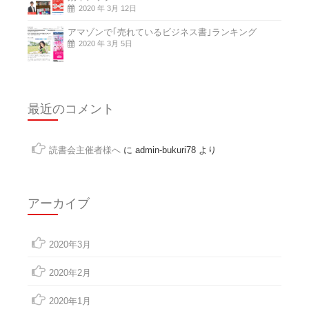
2020 年 3月 12日
アマゾンで｢売れているビジネス書｣ランキング
2020 年 3月 5日
最近のコメント
読書会主催者様へ
に
admin-bukuri78
より
アーカイブ
2020年3月
2020年2月
2020年1月