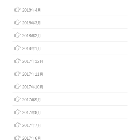
2018年4月
2018年3月
2018年2月
2018年1月
2017年12月
2017年11月
2017年10月
2017年9月
2017年8月
2017年7月
2017年6月