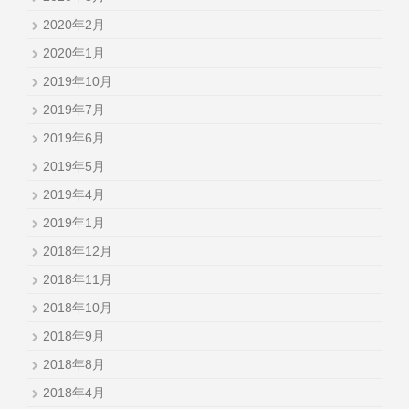
2020年2月
2020年1月
2019年10月
2019年7月
2019年6月
2019年5月
2019年4月
2019年1月
2018年12月
2018年11月
2018年10月
2018年9月
2018年8月
2018年4月