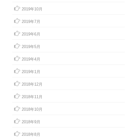
2019年10月
2019年7月
2019年6月
2019年5月
2019年4月
2019年1月
2018年12月
2018年11月
2018年10月
2018年9月
2018年8月