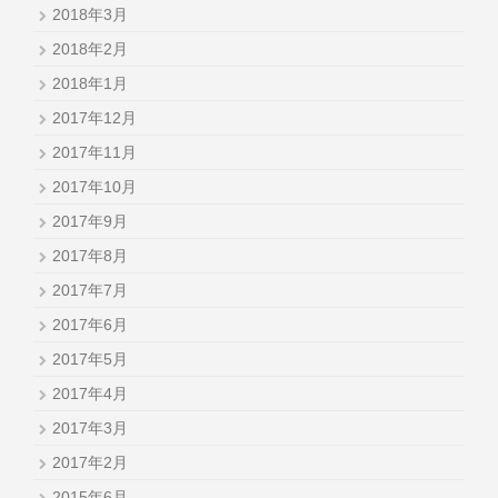
2018年3月
2018年2月
2018年1月
2017年12月
2017年11月
2017年10月
2017年9月
2017年8月
2017年7月
2017年6月
2017年5月
2017年4月
2017年3月
2017年2月
2015年6月