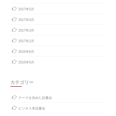
2017年5月
2017年4月
2017年3月
2017年2月
2015年6月
2015年5月
カテゴリー
テーマを決めた読書会
ビジネス本読書会