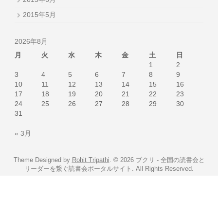
2015年5月
2026年8月
月
火
水
木
金
土
日
1
2
3
4
5
6
7
8
9
10
11
12
13
14
15
16
17
18
19
20
21
22
23
24
25
26
27
28
29
30
31
« 3月
Theme Designed by
Rohit Tripathi
.
© 2026 ブクリ - 全国の読書会と
リーダーを繋ぐ読書会ポータルサイト. All Rights Reserved.