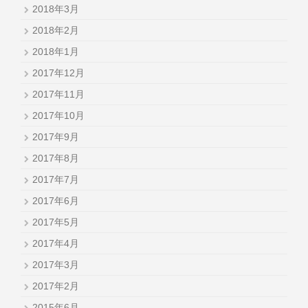
2018年3月
2018年2月
2018年1月
2017年12月
2017年11月
2017年10月
2017年9月
2017年8月
2017年7月
2017年6月
2017年5月
2017年4月
2017年3月
2017年2月
2015年6月