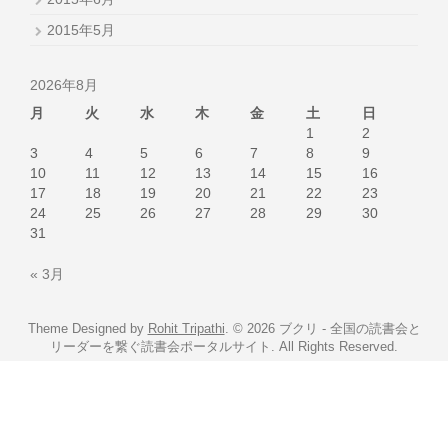
2015年5月
2026年8月
月
火
水
木
金
土
日
1
2
3
4
5
6
7
8
9
10
11
12
13
14
15
16
17
18
19
20
21
22
23
24
25
26
27
28
29
30
31
« 3月
Theme Designed by
Rohit Tripathi
.
© 2026 ブクリ - 全国の読書会と
リーダーを繋ぐ読書会ポータルサイト. All Rights Reserved.