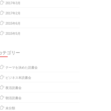
2017年3月
2017年2月
2015年6月
2015年5月
カテゴリー
テーマを決めた読書会
ビジネス本読書会
夜活読書会
朝活読書会
未分類