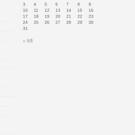
3
4
5
6
7
8
9
10
11
12
13
14
15
16
17
18
19
20
21
22
23
24
25
26
27
28
29
30
31
« 3月