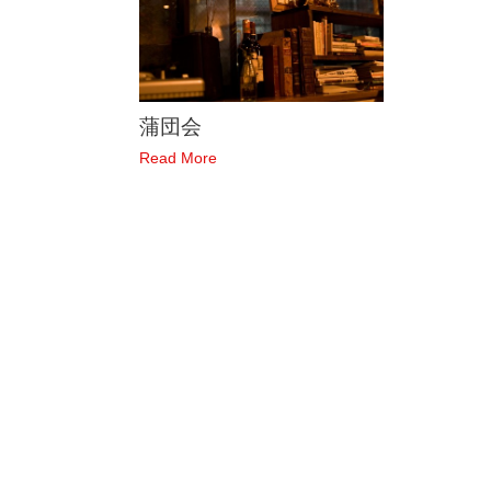
蒲団会
Read More