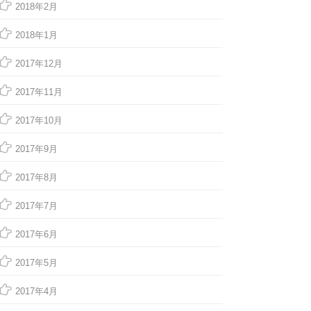
2018年2月
2018年1月
2017年12月
2017年11月
2017年10月
2017年9月
2017年8月
2017年7月
2017年6月
2017年5月
2017年4月