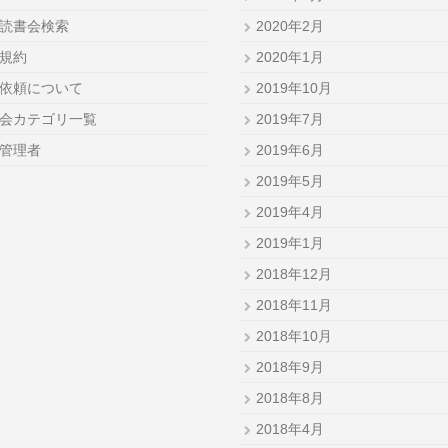
読書会検索
2020年2月
規約
2020年1月
依頼について
2019年10月
会カテゴリ一覧
2019年7月
管理者
2019年6月
2019年5月
2019年4月
2019年1月
2018年12月
2018年11月
2018年10月
2018年9月
2018年8月
2018年4月