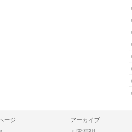
ページ
アーカイブ
e
2020年3月