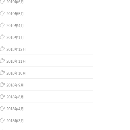
2019年6月
2019年5月
2019年4月
2019年1月
2018年12月
2018年11月
2018年10月
2018年9月
2018年8月
2018年4月
2018年3月