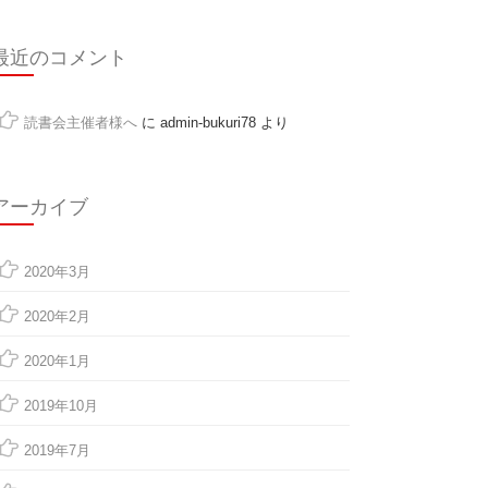
最近のコメント
読書会主催者様へ
に
admin-bukuri78
より
アーカイブ
2020年3月
2020年2月
2020年1月
2019年10月
2019年7月