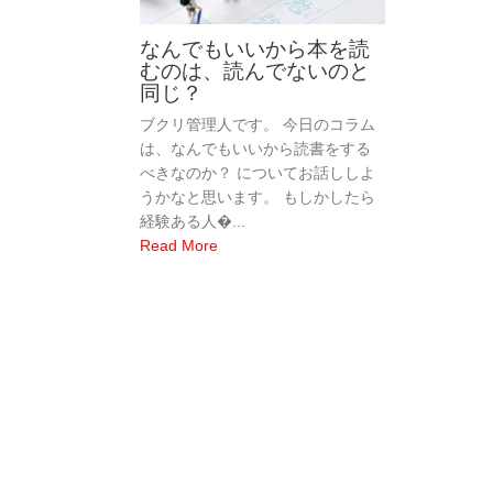
なんでもいいから本を読
むのは、読んでないのと
同じ？
ブクリ管理人です。 今日のコラム
は、なんでもいいから読書をする
べきなのか？ についてお話ししよ
うかなと思います。 もしかしたら
経験ある人�...
Read More