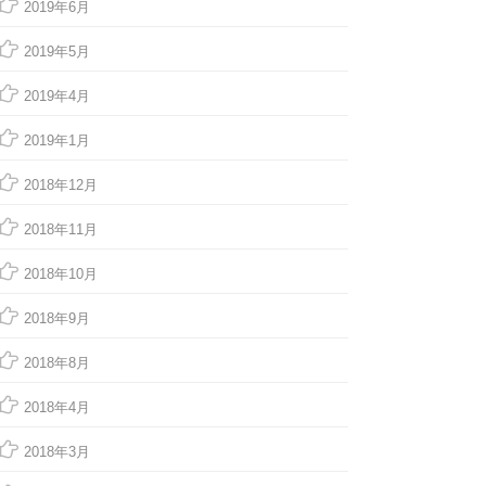
2019年6月
2019年5月
2019年4月
2019年1月
2018年12月
2018年11月
2018年10月
2018年9月
2018年8月
2018年4月
2018年3月