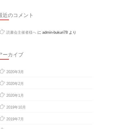
最近のコメント
読書会主催者様へ
に
admin-bukuri78
より
アーカイブ
2020年3月
2020年2月
2020年1月
2019年10月
2019年7月