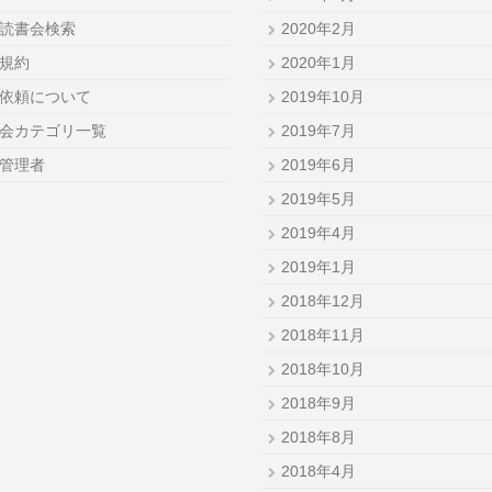
読書会検索
2020年2月
規約
2020年1月
依頼について
2019年10月
会カテゴリ一覧
2019年7月
管理者
2019年6月
2019年5月
2019年4月
2019年1月
2018年12月
2018年11月
2018年10月
2018年9月
2018年8月
2018年4月