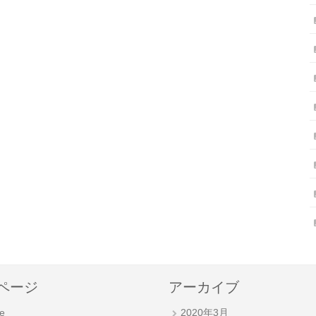
ページ
アーカイブ
e
2020年3月