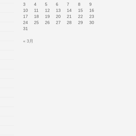
3
4
5
6
7
8
9
10
11
12
13
14
15
16
17
18
19
20
21
22
23
24
25
26
27
28
29
30
31
« 3月