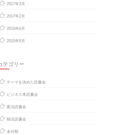
2017年3月
2017年2月
2015年6月
2015年5月
カテゴリー
テーマを決めた読書会
ビジネス本読書会
夜活読書会
朝活読書会
未分類