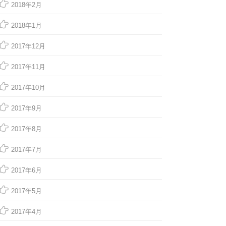
2018年2月
2018年1月
2017年12月
2017年11月
2017年10月
2017年9月
2017年8月
2017年7月
2017年6月
2017年5月
2017年4月