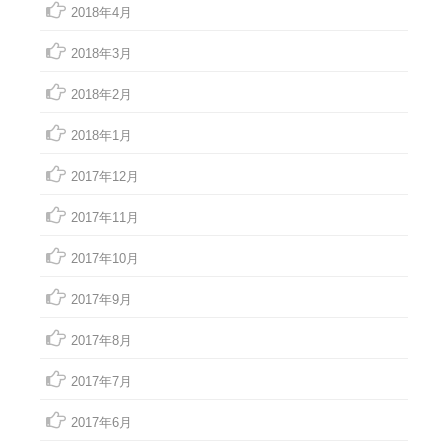
2018年4月
2018年3月
2018年2月
2018年1月
2017年12月
2017年11月
2017年10月
2017年9月
2017年8月
2017年7月
2017年6月