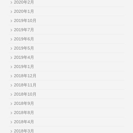
2020年2月
2020年1月
2019年10月
2019年7月
2019年6月
2019年5月
2019年4月
2019年1月
2018年12月
2018年11月
2018年10月
2018年9月
2018年8月
2018年4月
2018年3月