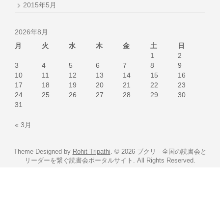
2015年5月
2026年8月
月
火
水
木
金
土
日
1
2
3
4
5
6
7
8
9
10
11
12
13
14
15
16
17
18
19
20
21
22
23
24
25
26
27
28
29
30
31
« 3月
Theme Designed by
Rohit Tripathi
.
© 2026 ブクリ - 全国の読書会と
リーダーを繋ぐ読書会ポータルサイト. All Rights Reserved.