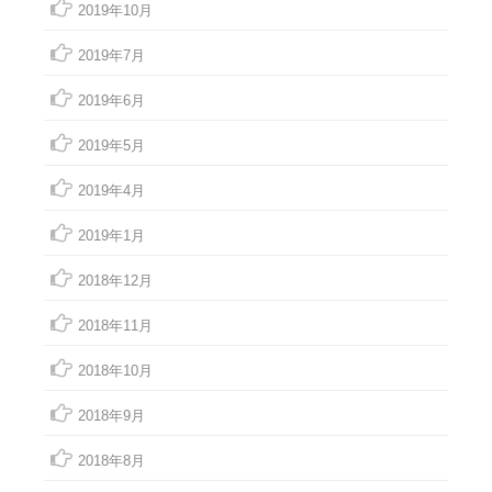
2019年10月
2019年7月
2019年6月
2019年5月
2019年4月
2019年1月
2018年12月
2018年11月
2018年10月
2018年9月
2018年8月