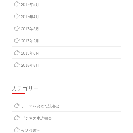
2017年5月
2017年4月
2017年3月
2017年2月
2015年6月
2015年5月
カテゴリー
テーマを決めた読書会
ビジネス本読書会
夜活読書会