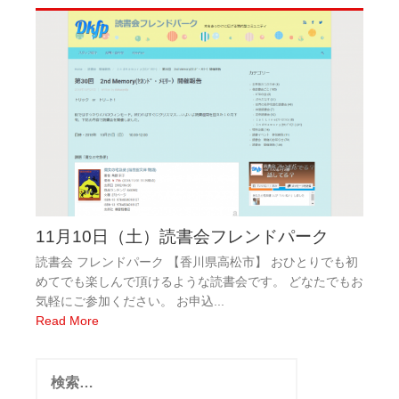
11月10日（土）読書会フレンドパーク
読書会 フレンドパーク 【香川県高松市】 おひとりでも初
めてでも楽しんで頂けるような読書会です。 どなたでもお
気軽にご参加ください。 お申込...
Read More
検
索: