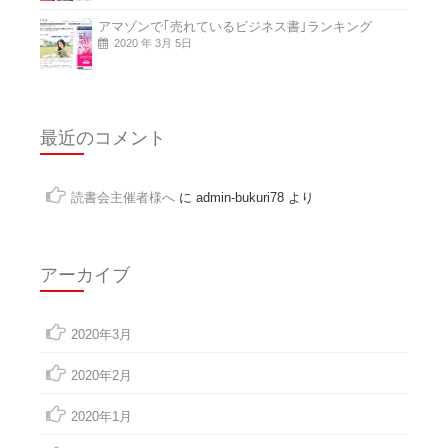
アマゾンで｢売れているビジネス書｣ランキング
2020 年 3月 5日
最近のコメント
読書会主催者様へ
に
admin-bukuri78
より
アーカイブ
2020年3月
2020年2月
2020年1月