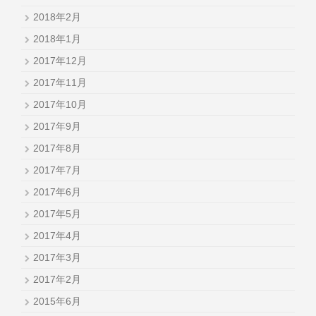
2018年2月
2018年1月
2017年12月
2017年11月
2017年10月
2017年9月
2017年8月
2017年7月
2017年6月
2017年5月
2017年4月
2017年3月
2017年2月
2015年6月