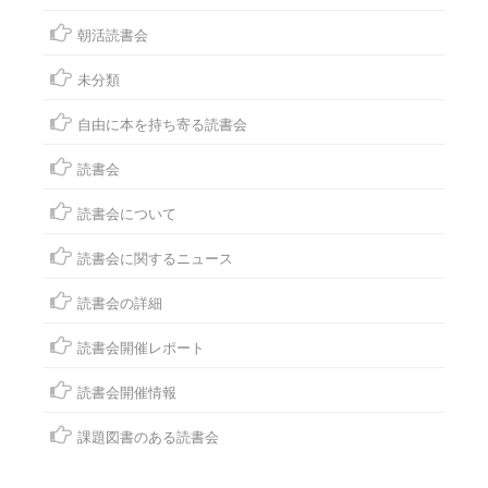
朝活読書会
未分類
自由に本を持ち寄る読書会
読書会
読書会について
読書会に関するニュース
読書会の詳細
読書会開催レポート
読書会開催情報
課題図書のある読書会