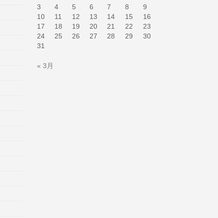
3
4
5
6
7
8
9
10
11
12
13
14
15
16
17
18
19
20
21
22
23
24
25
26
27
28
29
30
31
« 3月