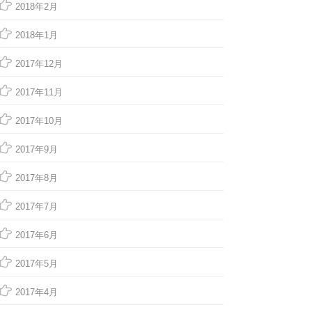
2018年2月
2018年1月
2017年12月
2017年11月
2017年10月
2017年9月
2017年8月
2017年7月
2017年6月
2017年5月
2017年4月