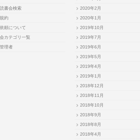
読書会検索
2020年2月
規約
2020年1月
依頼について
2019年10月
会カテゴリ一覧
2019年7月
管理者
2019年6月
2019年5月
2019年4月
2019年1月
2018年12月
2018年11月
2018年10月
2018年9月
2018年8月
2018年4月