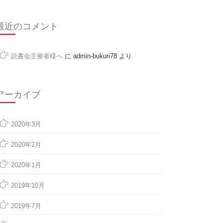
最近のコメント
読書会主催者様へ
に
admin-bukuri78
より
アーカイブ
2020年3月
2020年2月
2020年1月
2019年10月
2019年7月