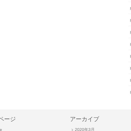
ページ
アーカイブ
e
2020年3月