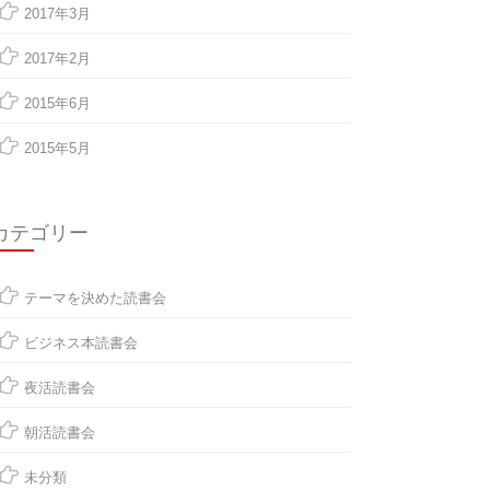
2017年3月
2017年2月
2015年6月
2015年5月
カテゴリー
テーマを決めた読書会
ビジネス本読書会
夜活読書会
朝活読書会
未分類