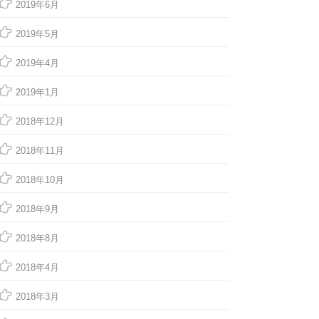
2019年6月
2019年5月
2019年4月
2019年1月
2018年12月
2018年11月
2018年10月
2018年9月
2018年8月
2018年4月
2018年3月