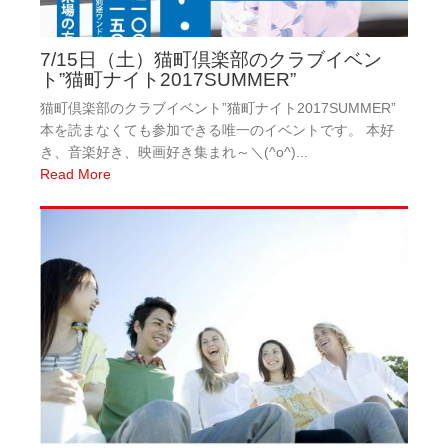
7/15日（土）猫町倶楽部のクラブイベン
ト”猫町ナイト2017SUMMER”
猫町倶楽部のクラブイベント”猫町ナイト2017SUMMER”
本を読まなくても参加できる唯一のイベントです。 本好
き、音楽好き、映画好き集まれ～＼(^o^)...
Read More