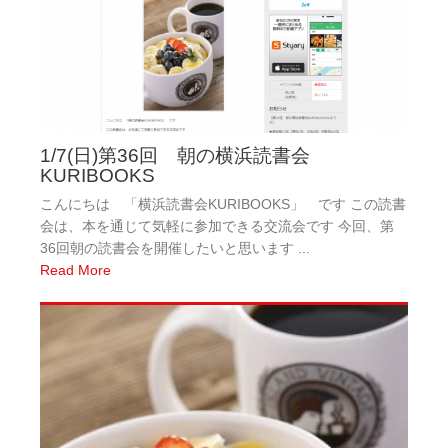
1/7(日)第36回 朝の横浜読書会
KURIBOOKS
こんにちは 「横浜読書会KURIBOOKS」 です この読書
会は、本を通じて気軽に参加できる交流会です 今回、第
36回朝の読書会を開催したいと思います ...
Read More