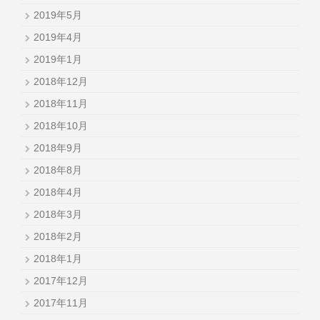
2019年5月
2019年4月
2019年1月
2018年12月
2018年11月
2018年10月
2018年9月
2018年8月
2018年4月
2018年3月
2018年2月
2018年1月
2017年12月
2017年11月