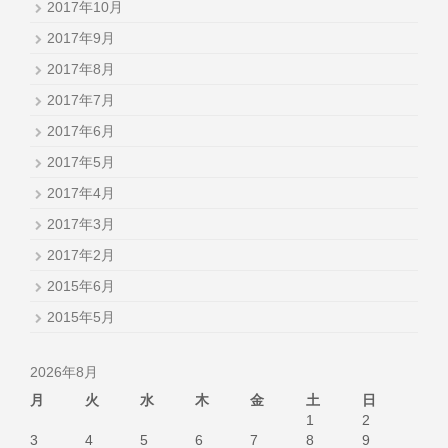
2017年10月
2017年9月
2017年8月
2017年7月
2017年6月
2017年5月
2017年4月
2017年3月
2017年2月
2015年6月
2015年5月
2026年8月
月
火
水
木
金
土
日
1
2
3
4
5
6
7
8
9