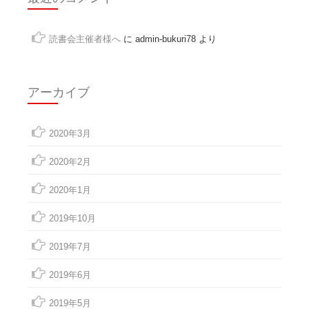
読書会主催者様へ
に
admin-bukuri78
より
アーカイブ
2020年3月
2020年2月
2020年1月
2019年10月
2019年7月
2019年6月
2019年5月