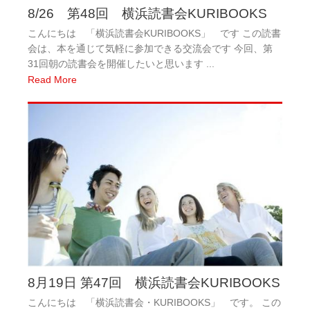
8/26 第48回 横浜読書会KURIBOOKS
こんにちは 「横浜読書会KURIBOOKS」 です この読書
会は、本を通じて気軽に参加できる交流会です 今回、第
31回朝の読書会を開催したいと思います ...
Read More
8月19日 第47回 横浜読書会KURIBOOKS
こんにちは 「横浜読書会・KURIBOOKS」 です。 この