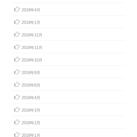
2019年4月
2019年1月
2018年12月
2018年11月
2018年10月
2018年9月
2018年8月
2018年4月
2018年3月
2018年2月
2018年1月