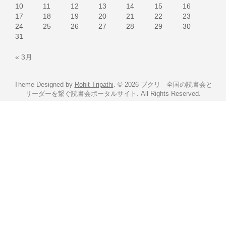
10
11
12
13
14
15
16
17
18
19
20
21
22
23
24
25
26
27
28
29
30
31
« 3月
Theme Designed by
Rohit Tripathi
.
© 2026 ブクリ - 全国の読書会と
リーダーを繋ぐ読書会ポータルサイト. All Rights Reserved.