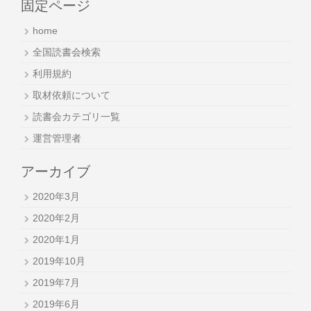
固定ページ
home
全国読書会検索
利用規約
取材依頼について
読書会カテゴリ一覧
運営管理者
アーカイブ
2020年3月
2020年2月
2020年1月
2019年10月
2019年7月
2019年6月