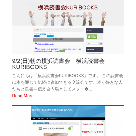
9/2(日)朝の横浜読書会 横浜読書会
KURIBOOKS
こんにちは「横浜読書会KURIBOOKS」です。 この読書会
は本を通じて気軽に参加できる交流会です。本が好きな人
たちと良書を伝え合う場としてスター�...
Read More