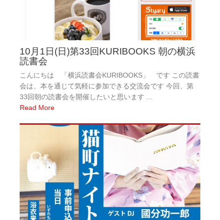
10月1日(日)第33回KURIBOOKS 朝の横浜
読書会
こんにちは 「横浜読書会KURIBOOKS」 です この読書
会は、本を通じて気軽に参加できる交流会です 今回、第
33回朝の読書会を開催したいと思います ...
Read More