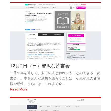
12月2日（日）贅沢な読書会
一冊の本を通して、多くの人と触れ合うことのできる「読
書会」。本を読んだ感想を語らうことは、それぞれの価値
観や感性、さらには、これまで�...
Read More