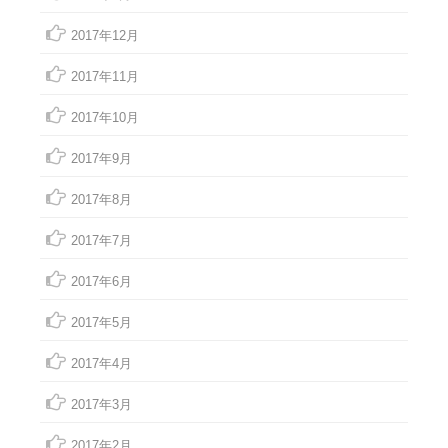
2017年12月
2017年11月
2017年10月
2017年9月
2017年8月
2017年7月
2017年6月
2017年5月
2017年4月
2017年3月
2017年2月