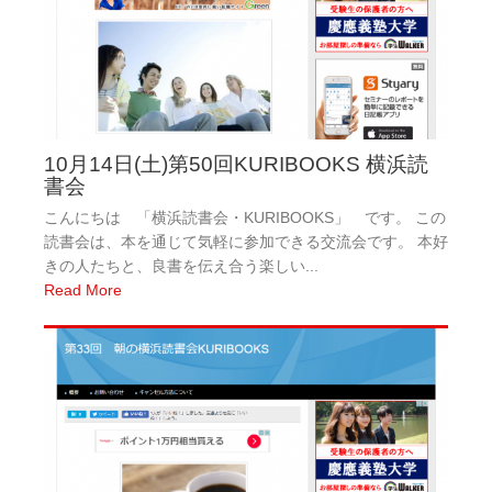
10月14日(土)第50回KURIBOOKS 横浜読
書会
こんにちは 「横浜読書会・KURIBOOKS」 です。 この
読書会は、本を通じて気軽に参加できる交流会です。 本好
きの人たちと、良書を伝え合う楽しい...
Read More