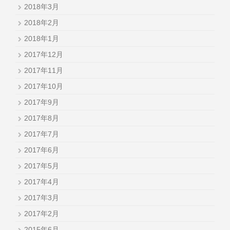
2018年3月
2018年2月
2018年1月
2017年12月
2017年11月
2017年10月
2017年9月
2017年8月
2017年7月
2017年6月
2017年5月
2017年4月
2017年3月
2017年2月
2015年6月