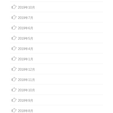
2019年10月
2019年7月
2019年6月
2019年5月
2019年4月
2019年1月
2018年12月
2018年11月
2018年10月
2018年9月
2018年8月