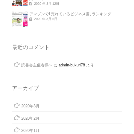
2020 年 3月 12日
アマゾンで｢売れているビジネス書｣ランキング
2020 年 3月 5日
最近のコメント
読書会主催者様へ
に
admin-bukuri78
より
アーカイブ
2020年3月
2020年2月
2020年1月