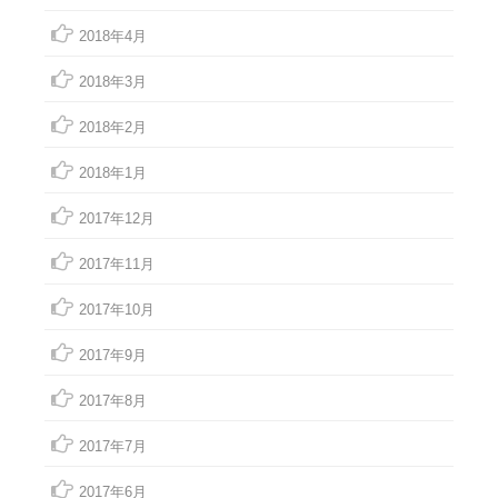
2018年4月
2018年3月
2018年2月
2018年1月
2017年12月
2017年11月
2017年10月
2017年9月
2017年8月
2017年7月
2017年6月