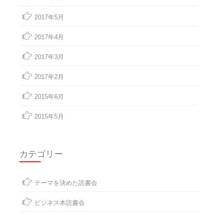
2017年5月
2017年4月
2017年3月
2017年2月
2015年6月
2015年5月
カテゴリー
テーマを決めた読書会
ビジネス本読書会