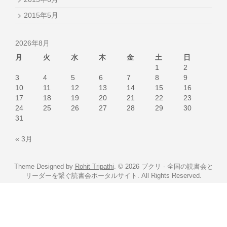
2015年5月
2026年8月
月
火
水
木
金
土
日
1
2
3
4
5
6
7
8
9
10
11
12
13
14
15
16
17
18
19
20
21
22
23
24
25
26
27
28
29
30
31
« 3月
Theme Designed by
Rohit Tripathi
.
© 2026 ブクリ - 全国の読書会と
リーダーを繋ぐ読書会ポータルサイト. All Rights Reserved.