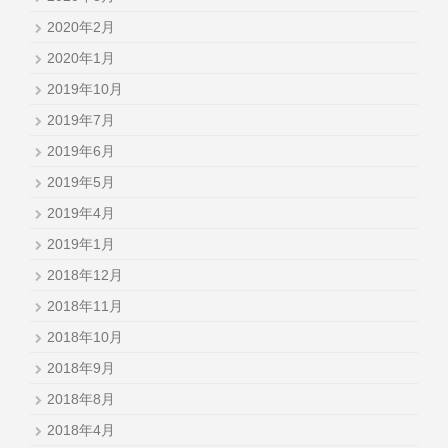
2020年2月
2020年1月
2019年10月
2019年7月
2019年6月
2019年5月
2019年4月
2019年1月
2018年12月
2018年11月
2018年10月
2018年9月
2018年8月
2018年4月