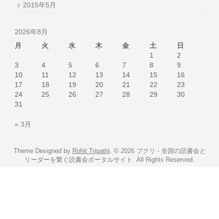
2015年5月
2026年8月
月
火
水
木
金
土
日
1
2
3
4
5
6
7
8
9
10
11
12
13
14
15
16
17
18
19
20
21
22
23
24
25
26
27
28
29
30
31
« 3月
Theme Designed by
Rohit Tripathi
.
© 2026 ブクリ - 全国の読書会と
リーダーを繋ぐ読書会ポータルサイト. All Rights Reserved.