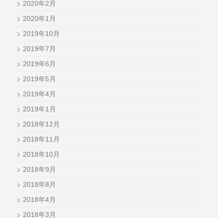
2020年2月
2020年1月
2019年10月
2019年7月
2019年6月
2019年5月
2019年4月
2019年1月
2018年12月
2018年11月
2018年10月
2018年9月
2018年8月
2018年4月
2018年3月