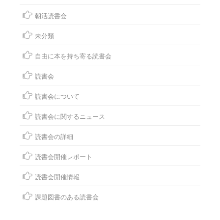
朝活読書会
未分類
自由に本を持ち寄る読書会
読書会
読書会について
読書会に関するニュース
読書会の詳細
読書会開催レポート
読書会開催情報
課題図書のある読書会