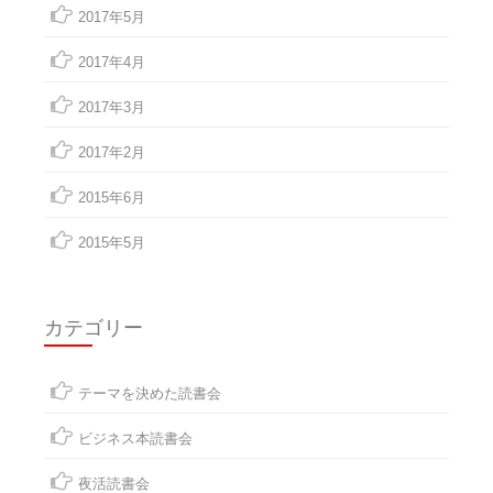
2017年5月
2017年4月
2017年3月
2017年2月
2015年6月
2015年5月
カテゴリー
テーマを決めた読書会
ビジネス本読書会
夜活読書会