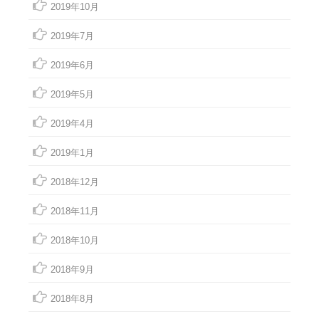
2019年10月
2019年7月
2019年6月
2019年5月
2019年4月
2019年1月
2018年12月
2018年11月
2018年10月
2018年9月
2018年8月