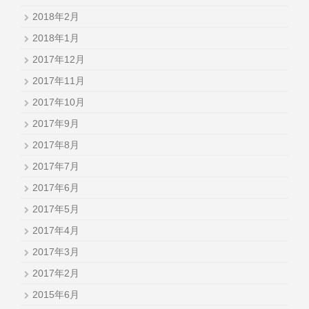
2018年2月
2018年1月
2017年12月
2017年11月
2017年10月
2017年9月
2017年8月
2017年7月
2017年6月
2017年5月
2017年4月
2017年3月
2017年2月
2015年6月