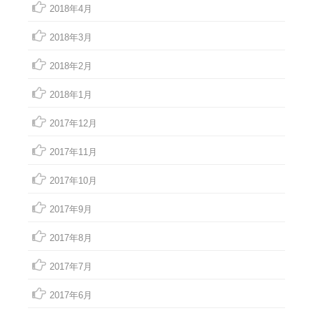
2018年4月
2018年3月
2018年2月
2018年1月
2017年12月
2017年11月
2017年10月
2017年9月
2017年8月
2017年7月
2017年6月