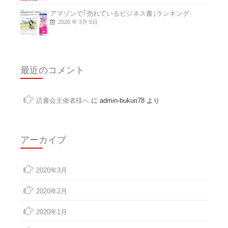
アマゾンで｢売れているビジネス書｣ランキング
2020 年 3月 5日
最近のコメント
読書会主催者様へ
に
admin-bukuri78
より
アーカイブ
2020年3月
2020年2月
2020年1月