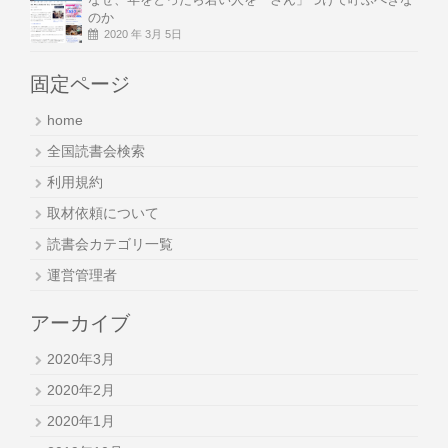
のか
2020 年 3月 5日
固定ページ
home
全国読書会検索
利用規約
取材依頼について
読書会カテゴリ一覧
運営管理者
アーカイブ
2020年3月
2020年2月
2020年1月