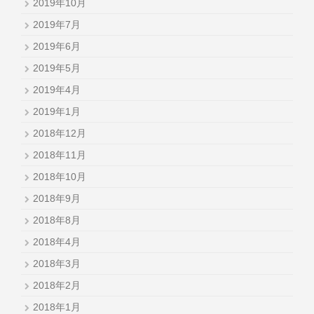
2019年10月
2019年7月
2019年6月
2019年5月
2019年4月
2019年1月
2018年12月
2018年11月
2018年10月
2018年9月
2018年8月
2018年4月
2018年3月
2018年2月
2018年1月