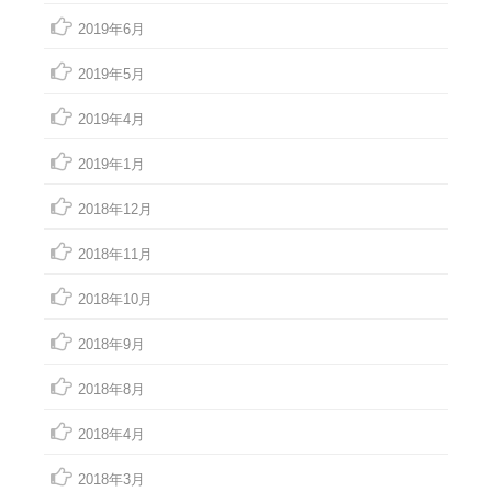
2019年6月
2019年5月
2019年4月
2019年1月
2018年12月
2018年11月
2018年10月
2018年9月
2018年8月
2018年4月
2018年3月