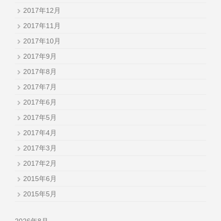
2017年12月
2017年11月
2017年10月
2017年9月
2017年8月
2017年7月
2017年6月
2017年5月
2017年4月
2017年3月
2017年2月
2015年6月
2015年5月