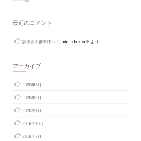
最近のコメント
読書会主催者様へ
に
admin-bukuri78
より
アーカイブ
2020年3月
2020年2月
2020年1月
2019年10月
2019年7月