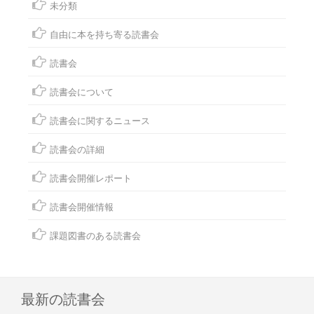
未分類
自由に本を持ち寄る読書会
読書会
読書会について
読書会に関するニュース
読書会の詳細
読書会開催レポート
読書会開催情報
課題図書のある読書会
最新の読書会