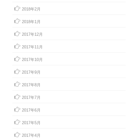
2018年2月
2018年1月
2017年12月
2017年11月
2017年10月
2017年9月
2017年8月
2017年7月
2017年6月
2017年5月
2017年4月