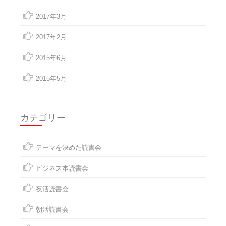
2017年3月
2017年2月
2015年6月
2015年5月
カテゴリー
テーマを決めた読書会
ビジネス本読書会
夜活読書会
朝活読書会