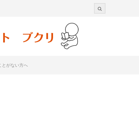
ことがない方へ